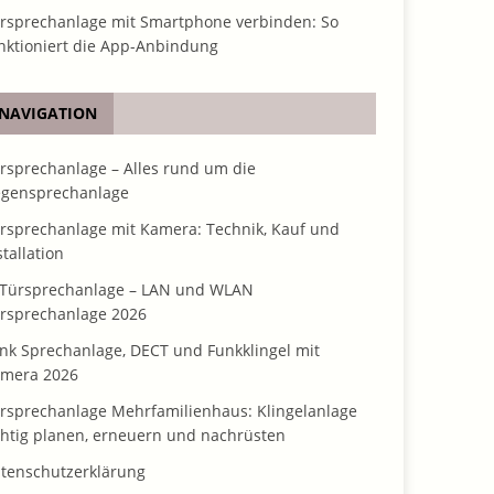
rsprechanlage mit Smartphone verbinden: So
nktioniert die App-Anbindung
NAVIGATION
rsprechanlage – Alles rund um die
gensprechanlage
rsprechanlage mit Kamera: Technik, Kauf und
stallation
 Türsprechanlage – LAN und WLAN
rsprechanlage 2026
nk Sprechanlage, DECT und Funkklingel mit
mera 2026
rsprechanlage Mehrfamilienhaus: Klingelanlage
chtig planen, erneuern und nachrüsten
tenschutzerklärung