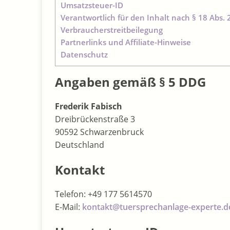
Umsatzsteuer-ID
Verantwortlich für den Inhalt nach § 18 Abs. 
Verbraucherstreitbeilegung
Partnerlinks und Affiliate-Hinweise
Datenschutz
Angaben gemäß § 5 DDG
Frederik Fabisch
Dreibrückenstraße 3
90592 Schwarzenbruck
Deutschland
Kontakt
Telefon: +49 177 5614570
E-Mail:
kontakt@tuersprechanlage-experte.d