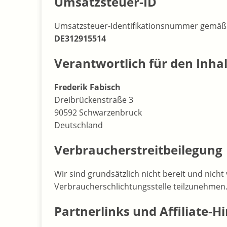
Umsatzsteuer-ID
Umsatzsteuer-Identifikationsnummer gemäß 
DE312915514
Verantwortlich für den Inhal
Frederik Fabisch
Dreibrückenstraße 3
90592 Schwarzenbruck
Deutschland
Verbraucherstreitbeilegung
Wir sind grundsätzlich nicht bereit und nicht 
Verbraucherschlichtungsstelle teilzunehmen
Partnerlinks und Affiliate-H