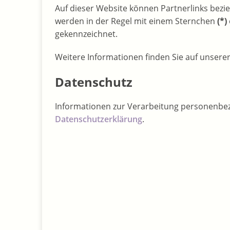
Auf dieser Website können Partnerlinks bezie
werden in der Regel mit einem Sternchen
(*)
gekennzeichnet.
Weitere Informationen finden Sie auf unsere
Datenschutz
Informationen zur Verarbeitung personenbez
Datenschutzerklärung
.