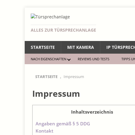
ALLES ZUR TÜRSPRECHANLAGE
STARTSEITE
MIT KAMERA
IP TÜRSPRE
NACH EIGENSCHAFTEN
REVIEWS UND TESTS
TIPPS U
STARTSEITE
Impressum
Impressum
Inhaltsverzeichnis
Angaben gemäß § 5 DDG
Kontakt