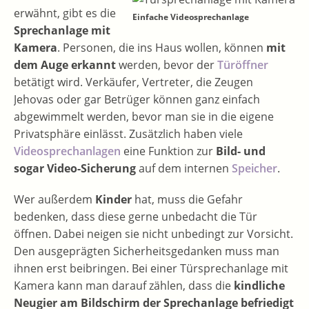
erwähnt, gibt es die
Einfache Videosprechanlage
Sprechanlage mit
Kamera
. Personen, die ins Haus wollen, können
mit
dem Auge erkannt
werden, bevor der
Türöffner
betätigt wird. Verkäufer, Vertreter, die Zeugen
Jehovas oder gar Betrüger können ganz einfach
abgewimmelt werden, bevor man sie in die eigene
Privatsphäre einlässt. Zusätzlich haben viele
Videosprechanlagen
eine Funktion zur
Bild- und
sogar Video-Sicherung
auf dem internen
Speicher
.
Wer außerdem
Kinder
hat, muss die Gefahr
bedenken, dass diese gerne unbedacht die Tür
öffnen. Dabei neigen sie nicht unbedingt zur Vorsicht.
Den ausgeprägten Sicherheitsgedanken muss man
ihnen erst beibringen. Bei einer Türsprechanlage mit
Kamera kann man darauf zählen, dass die
kindliche
Neugier am Bildschirm der Sprechanlage befriedigt