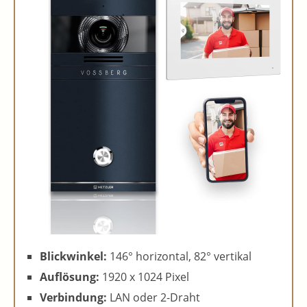
Blickwinkel:
146° horizontal, 82° vertikal
Auflösung:
1920 x 1024 Pixel
Verbindung:
LAN oder 2-Draht