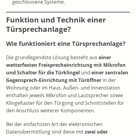
geschlossene Systeme.
Funktion und Technik einer
Türsprechanlage?
Wie funktioniert eine Türsprechanlage?
Die grundlegendste Lösung besteht aus
einer
wetterfesten Freisprecheinrichtung mit Mikrofon
und Schalter für die Türklingel
und
einer zentralen
Gegensprech-Einrichtung mit Türöffner
in der
Wohnung oder im Haus. Außen- und Innenstation
enthalten jeweils Mikrofon und Lautsprecher sowie
Klingeltaster für den Türgong und Schnittstellen für
den Anschluss weiterer Komponenten.
Bei der einfachsten Art der elektronischen
Datenübermittlung sind diese mit
zwei oder