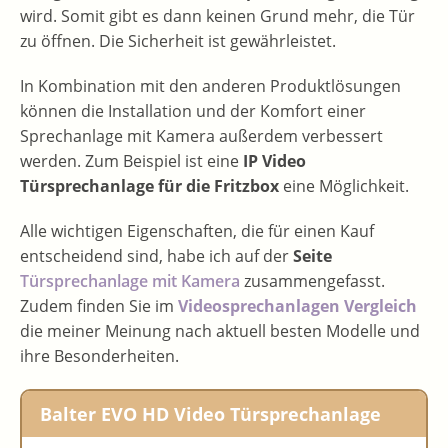
wird. Somit gibt es dann keinen Grund mehr, die Tür
zu öffnen. Die Sicherheit ist gewährleistet.
In Kombination mit den anderen Produktlösungen
können die Installation und der Komfort einer
Sprechanlage mit Kamera außerdem verbessert
werden. Zum Beispiel ist eine
IP Video
Türsprechanlage für die Fritzbox
eine Möglichkeit.
Alle wichtigen Eigenschaften, die für einen Kauf
entscheidend sind, habe ich auf der
Seite
Türsprechanlage mit Kamera
zusammengefasst.
Zudem finden Sie im
Videosprechanlagen Vergleich
die meiner Meinung nach aktuell besten Modelle und
ihre Besonderheiten.
Balter EVO HD Video Türsprechanlage