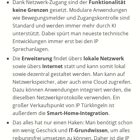
Dank Netzwerk-Zugang sind der
Funktionalität
keine Grenzen
gesetzt. Modulare Anwendungen
wie Bewegungsmelder und Zugangskontrolle sind
Standard und werden immer mehr durch KI
unterstützt. Dabei spürt man neueste technische
Entwicklungen immer erst bei den IP
Sprechanlagen.
Die
Erweiterung
findet übers
lokale Netzwerk
sowie übers
Internet
statt und kann somit lokal
sowie dezentral gestaltet werden. Man kann auf
Netzwerkspeicher, aber auch eine Cloud zugreifen.
Dazu können Anwendungen integriert werden, die
dieselben Netzwerkprotokolle verwenden. Ein
großer Verkaufspunkt von IP Türklingeln ist
außerdem die
Smart-Home-Integration
.
Das alles hat nur einen Haken: Man benötigt schon
ein wenig Geschick und
IT-Grundwissen
, um alles
reibungsfrei umsetzen zu können. Daher ist die IP