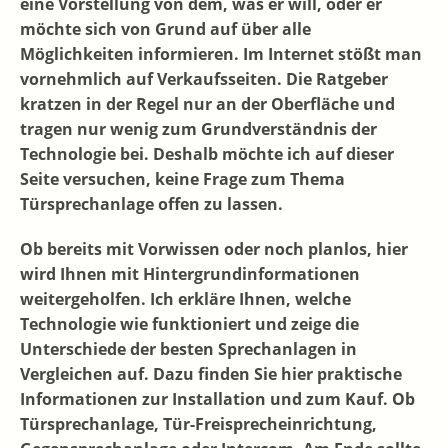
eine Vorstellung von dem, was er will, oder er
möchte sich von Grund auf über alle
Möglichkeiten informieren. Im Internet stößt man
vornehmlich auf Verkaufsseiten. Die Ratgeber
kratzen in der Regel nur an der Oberfläche und
tragen nur wenig zum Grundverständnis der
Technologie bei. Deshalb möchte ich auf dieser
Seite versuchen, keine Frage zum Thema
Türsprechanlage offen zu lassen.
Ob bereits mit Vorwissen oder noch planlos, hier
wird Ihnen mit Hintergrundinformationen
weitergeholfen. Ich erkläre Ihnen, welche
Technologie wie funktioniert und zeige die
Unterschiede der besten Sprechanlagen in
Vergleichen auf. Dazu finden Sie hier praktische
Informationen zur Installation und zum Kauf. Ob
Türsprechanlage, Tür-Freisprecheinrichtung,