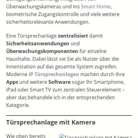
Überwachungskameras und ins
Smart Home
,
biometrische Zugangskontrolle und viele weitere
sicherheitsrelevante Anwendungen.
Eine Türsprechanlage
zentralisiert
damit
Sicherheitsanwendungen
und
Überwachungskomponenten
für einzelne
Haushalte. Dabei lässt sie Sie als Nutzer über die
Innenstation auf das gesamte System zugreifen.
Moderne
IP Türsprechanlagen
machen durch ihre
Apps
und weitere
Software
sogar Ihr Smartphone,
iPad oder Smart TV zum zentralen Steuerelement –
aber das behandele ich in der entsprechenden
Kategorie.
Türsprechanlage mit Kamera
Wie oben bereits