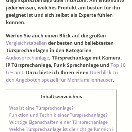
Gegensprechanlage oder Intercom. Am Ende sollte
jeder wissen, welches Produkt am besten für ihn
geeignet ist und sich selbst als Experte fühlen
können.
Werfen Sie auch einen Blick auf die großen
Vergleichstabellen
der besten und beliebtesten
Türsprechanlagen in den Kategorien
Audiosprechanlage
, Türsprechanlage mit Kamera,
IP Türsprechanlage, Funk Sprechanlage und
Top 10
Gesamt
. Dazu biete ich Ihnen einen
Überblick zu
den Angeboten speziell für Mehrfamilienhäuser
.
Inhaltsverzeichnis
Was ist eine Türsprechanlage?
Funktion und Technik einer Türsprechanlage?
Wichtige Eigenschaften einer Türsprechanlage
Welche Türsprechanlage ist die richtige für mich?