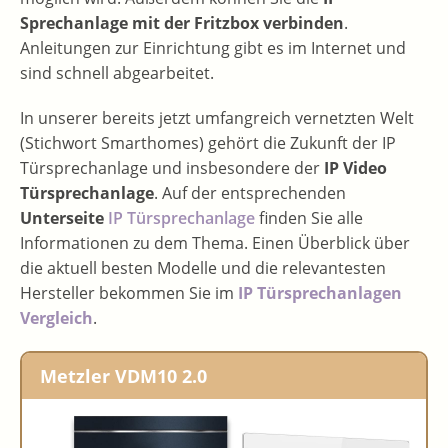
Sprechanlage mit der Fritzbox verbinden
.
Anleitungen zur Einrichtung gibt es im Internet und
sind schnell abgearbeitet.
In unserer bereits jetzt umfangreich vernetzten Welt
(Stichwort Smarthomes) gehört die Zukunft der IP
Türsprechanlage und insbesondere der
IP Video
Türsprechanlage
. Auf der entsprechenden
Unterseite
IP Türsprechanlage
finden Sie alle
Informationen zu dem Thema. Einen Überblick über
die aktuell besten Modelle und die relevantesten
Hersteller bekommen Sie im
IP Türsprechanlagen
Vergleich
.
Metzler VDM10 2.0