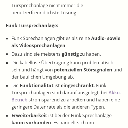
Türsprechanlage nicht immer die
benutzerfreundlichste Lösung.
Funk Türsprechanlage:
Funk Sprechanlagen gibt es als reine
Audio- sowie
als Videosprechanlagen
.
Dazu sind sie meistens
günstig
zu haben.
Die kabellose Übertragung kann problematisch
sein und hängt von
potenziellen Störsignalen
und
der baulichen Umgebung ab.
Die
Funktionalität
ist
eingeschränkt
. Funk
Türsprechanlagen sind darauf ausgelegt, bei
Akku-
Betrieb
stromsparend zu arbeiten und haben eine
geringere Datenrate als die anderen Typen.
Erweiterbarkeit
ist bei der Funk Sprechanlage
kaum vorhanden
. Es handelt sich um