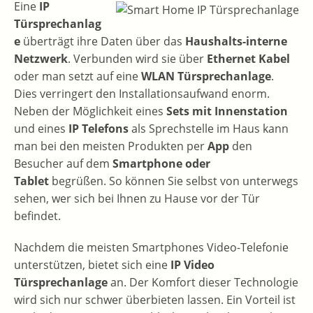
Eine
IP
Türsprechanlag
e
überträgt ihre Daten über das
Haushalts-interne
Netzwerk
. Verbunden wird sie über
Ethernet Kabel
oder man setzt auf eine
WLAN Türsprechanlage
.
Dies verringert den Installationsaufwand enorm.
Neben der Möglichkeit eines
Sets mit Innenstation
und eines
IP Telefons
als Sprechstelle im Haus kann
man bei den meisten Produkten per
App
den
Besucher auf dem
Smartphone oder
Tablet
begrüßen. So können Sie selbst von unterwegs
sehen, wer sich bei Ihnen zu Hause vor der Tür
befindet.
Nachdem die meisten Smartphones Video-Telefonie
unterstützen, bietet sich eine
IP Video
Türsprechanlage
an. Der Komfort dieser Technologie
wird sich nur schwer überbieten lassen. Ein Vorteil ist