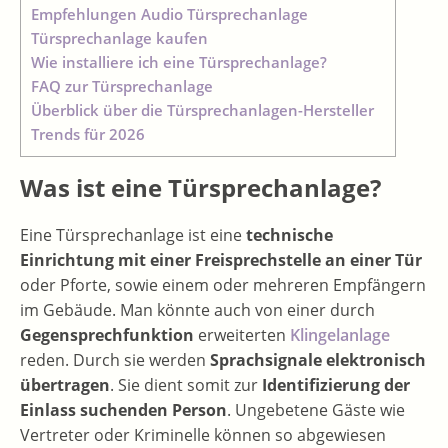
Empfehlungen Audio Türsprechanlage
Türsprechanlage kaufen
Wie installiere ich eine Türsprechanlage?
FAQ zur Türsprechanlage
Überblick über die Türsprechanlagen-Hersteller
Trends für 2026
Was ist eine Türsprechanlage?
Eine Türsprechanlage ist eine
technische
Einrichtung mit einer Freisprechstelle an einer Tür
oder Pforte, sowie einem oder mehreren Empfängern
im Gebäude. Man könnte auch von einer durch
Gegensprechfunktion
erweiterten
Klingelanlage
reden. Durch sie werden
Sprachsignale elektronisch
übertragen
. Sie dient somit zur
Identifizierung der
Einlass suchenden Person
. Ungebetene Gäste wie
Vertreter oder Kriminelle können so abgewiesen