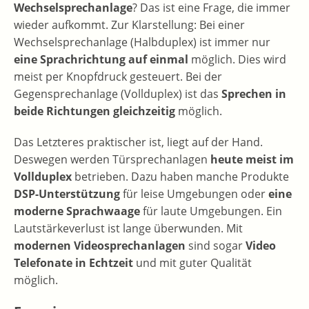
Wechselsprechanlage
? Das ist eine Frage, die immer
wieder aufkommt. Zur Klarstellung: Bei einer
Wechselsprechanlage (Halbduplex) ist immer nur
eine Sprachrichtung auf einmal
möglich. Dies wird
meist per Knopfdruck gesteuert. Bei der
Gegensprechanlage (Vollduplex) ist das
Sprechen in
beide Richtungen gleichzeitig
möglich.
Das Letzteres praktischer ist, liegt auf der Hand.
Deswegen werden Türsprechanlagen
heute meist im
Vollduplex
betrieben. Dazu haben manche Produkte
DSP-Unterstützung
für leise Umgebungen oder
eine
moderne Sprachwaage
für laute Umgebungen. Ein
Lautstärkeverlust ist lange überwunden. Mit
modernen Videosprechanlagen
sind sogar
Video
Telefonate in Echtzeit
und mit guter Qualität
möglich.