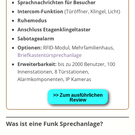
Sprachnachrichten für Besucher
Intercom-Funktion
(Türöffner, Klingel, Licht)
Ruhemodus
Anschluss Etagenklingeltaster
Sabotagealarm
Optionen:
RFID-Modul, Mehrfamilienhaus,
Briefkastentürsprechanlage
Erweiterbarkeit:
bis zu 2000 Benutzer, 100
Innenstationen, 8 Türstationen,
Alarmkomponenten, IP Kameras
>> Zum ausführlichen
Review
Was ist eine Funk Sprechanlage?