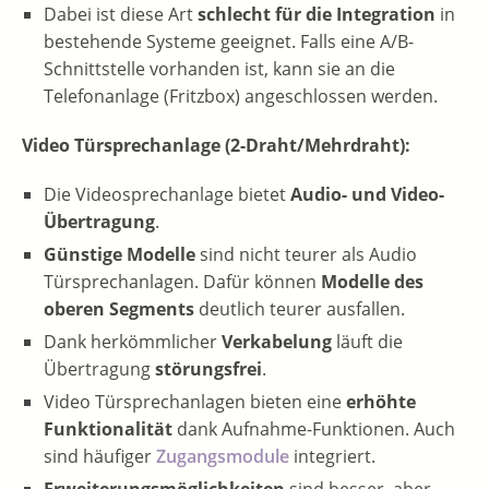
Dabei ist diese Art
schlecht für die Integration
in
bestehende Systeme geeignet. Falls eine A/B-
Schnittstelle vorhanden ist, kann sie an die
Telefonanlage (Fritzbox) angeschlossen werden.
Video Türsprechanlage (2-Draht/Mehrdraht):
Die Videosprechanlage bietet
Audio- und Video-
Übertragung
.
Günstige Modelle
sind nicht teurer als Audio
Türsprechanlagen. Dafür können
Modelle des
oberen Segments
deutlich teurer ausfallen.
Dank herkömmlicher
Verkabelung
läuft die
Übertragung
störungsfrei
.
Video Türsprechanlagen bieten eine
erhöhte
Funktionalität
dank Aufnahme-Funktionen. Auch
sind häufiger
Zugangsmodule
integriert.