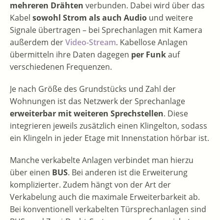
mehreren Drähten
verbunden. Dabei wird über das
Kabel
sowohl Strom als auch Audio
und weitere
Signale übertragen – bei Sprechanlagen mit Kamera
außerdem der
Video-Stream
. Kabellose Anlagen
übermitteln ihre Daten dagegen
per Funk
auf
verschiedenen Frequenzen.
Je nach Größe des Grundstücks und Zahl der
Wohnungen ist das Netzwerk der Sprechanlage
erweiterbar mit weiteren Sprechstellen
. Diese
integrieren jeweils zusätzlich einen Klingelton, sodass
ein Klingeln in jeder Etage mit Innenstation hörbar ist.
Manche verkabelte Anlagen verbindet man hierzu
über einen
BUS
. Bei anderen ist die Erweiterung
komplizierter. Zudem hängt von der Art der
Verkabelung auch die maximale Erweiterbarkeit ab.
Bei konventionell verkabelten Türsprechanlagen sind