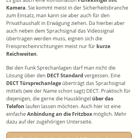
Kamera
. Sie kommt meist in der Sicherheitsbranche
zum Einsatz, man kann sie aber auch für den
Privathaushalt in Erwägung ziehen. Da hierbei aber
auch neben dem Sprachsignal das Videosignal
übertragen werden muss, eignen sich die
Freisprecheinrichtungen meist nur für
kurze
Reichweiten
.
Bei den Funk Sprechanlagen darf man nicht die
Lösung über den
DECT Standard
vergessen. Eine
DECT Türsprechanlage
überträgt das Sprachsignal
mittels (wie der Name schon sagt) DECT. Praktisch für
diejenigen, die gerne die Hausklingel
über das
Telefon
laufen lassen möchten. Auch hier ist eine
einfache
Anbindung an die Fritzbox
möglich. Mehr
dazu auf der zugehörigen Unterseite.