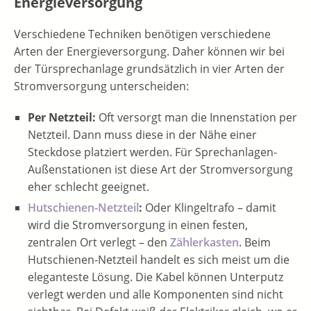
Energieversorgung
Verschiedene Techniken benötigen verschiedene
Arten der Energieversorgung. Daher können wir bei
der Türsprechanlage grundsätzlich in vier Arten der
Stromversorgung unterscheiden:
Per Netzteil:
Oft versorgt man die Innenstation per
Netzteil. Dann muss diese in der Nähe einer
Steckdose platziert werden. Für Sprechanlagen-
Außenstationen ist diese Art der Stromversorgung
eher schlecht geeignet.
Hutschienen-Netzteil
:
Oder Klingeltrafo – damit
wird die Stromversorgung in einen festen,
zentralen Ort verlegt – den
Zählerkasten
. Beim
Hutschienen-Netzteil handelt es sich meist um die
eleganteste Lösung. Die Kabel können Unterputz
verlegt werden und alle Komponenten sind nicht