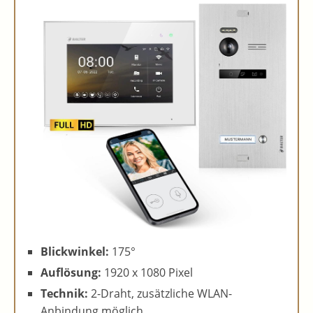
Blickwinkel:
175°
Auflösung:
1920 x 1080 Pixel
Technik:
2-Draht, zusätzliche WLAN-
Anbindung möglich