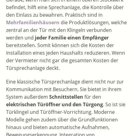
befindet, hilft eine Sprechanlage, die Kontrolle über
den Einlass zu bewahren. Praktisch sind in
Mehrfamilienhäusern
die Produktlösungen, welche
zentral an der Tür mit den Klingeln verbunden
werden und
jeder Familie einen Empfänger
bereitstellen. Somit können sich die Kosten der
Installation eines jeden Haushalts reduzieren. Wenn
der Vermieter nicht gar die gesamten Kosten der
Türsprechanlage deckt.
Eine klassische Türsprechanlage dient nicht nur zur
Kommunikation mit Besuchern. Sie bietet in ihrem
System außerdem
Schnittstellen
für den
elektrischen Türöffner und den Türgong
. So ist sie
Türklingel und Türöffner-Vorrichtung. Moderne
Modelle gehen zudem über die Grundfunktionen
hinaus und bieten automatische Aufnahmen,
Bewegungserkennung, Integration von