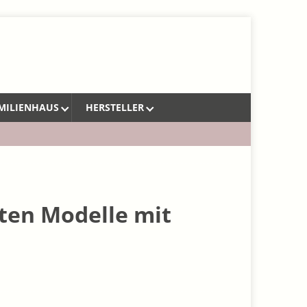
MILIENHAUS
HERSTELLER
sten Modelle mit