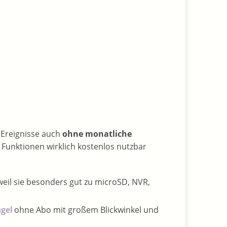
n Ereignisse auch
ohne monatliche
Funktionen wirklich kostenlos nutzbar
 weil sie besonders gut zu microSD, NVR,
ngel
ohne Abo mit großem Blickwinkel und