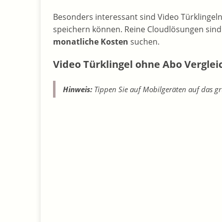
Besonders interessant sind Video Türklingel
speichern können. Reine Cloudlösungen sind
monatliche Kosten
suchen.
Video Türklingel ohne Abo Verglei
Hinweis:
Tippen Sie auf Mobilgeräten auf das gr