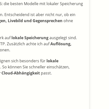
n. Entscheidend ist aber nicht nur, ob ein
en, Livebild und Gegensprechen
ohne
ark auf
lokale Speicherung
ausgelegt sind.
TP. Zusätzlich achte ich auf
Auflösung,
ionen.
 eignen sich besonders für
lokale
. So können Sie schneller einschätzen,
 Cloud-Abhängigkeit
passt.