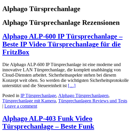
Alphago Türsprechanlage
Alphago Türsprechanlage Rezensionen
Alphago ALP-600 IP Türsprechanlage –
Beste IP Video Türsprechanlage für die
FritzBox
Die Alphago ALP-600 IP Türsprechanlage ist eine moderne und
innovative LAN Türsprechanlage, die komplett unabhängig von
Cloud-Diensten arbeitet. Sicherheitsaspekte stehen bei diesem
Konzept weit oben. So werden die wichtigsten Sicherheitsprotokolle
unterstützt und die Steuereinheit ist
[…]
Posted in
IP Türsprechanlage
,
Alphago Türsprechanlagen
,
Türsprechanlage mit Kamera
,
Türsprechanlagen Reviews und Tests
|
Leave a comment
Alphago ALP-403 Funk Video
Türsprechanlage – Beste Funk