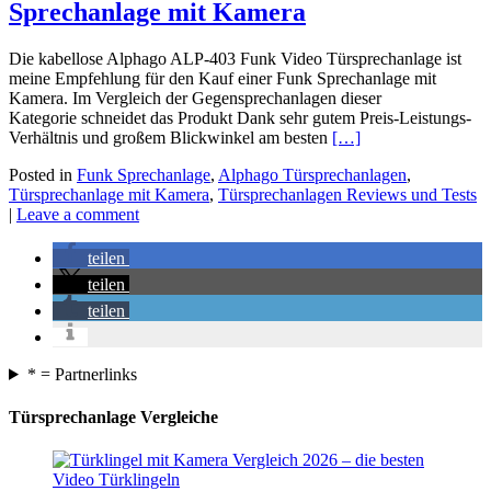
Sprechanlage mit Kamera
Die kabellose Alphago ALP-403 Funk Video Türsprechanlage ist
meine Empfehlung für den Kauf einer Funk Sprechanlage mit
Kamera. Im Vergleich der Gegensprechanlagen dieser
Kategorie schneidet das Produkt Dank sehr gutem Preis-Leistungs-
Verhältnis und großem Blickwinkel am besten
[…]
Posted in
Funk Sprechanlage
,
Alphago Türsprechanlagen
,
Türsprechanlage mit Kamera
,
Türsprechanlagen Reviews und Tests
|
Leave a comment
teilen
teilen
teilen
* = Partnerlinks
Türsprechanlage Vergleiche