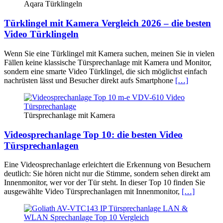
Aqara Türklingeln
Türklingel mit Kamera Vergleich 2026 – die besten
Video Türklingeln
Wenn Sie eine Türklingel mit Kamera suchen, meinen Sie in vielen
Fällen keine klassische Türsprechanlage mit Kamera und Monitor,
sondern eine smarte Video Türklingel, die sich möglichst einfach
nachrüsten lässt und Besucher direkt aufs Smartphone
[…]
Türsprechanlage mit Kamera
Videosprechanlage Top 10: die besten Video
Türsprechanlagen
Eine Videosprechanlage erleichtert die Erkennung von Besuchern
deutlich: Sie hören nicht nur die Stimme, sondern sehen direkt am
Innenmonitor, wer vor der Tür steht. In dieser Top 10 finden Sie
ausgewählte Video Türsprechanlagen mit Innenmonitor,
[…]