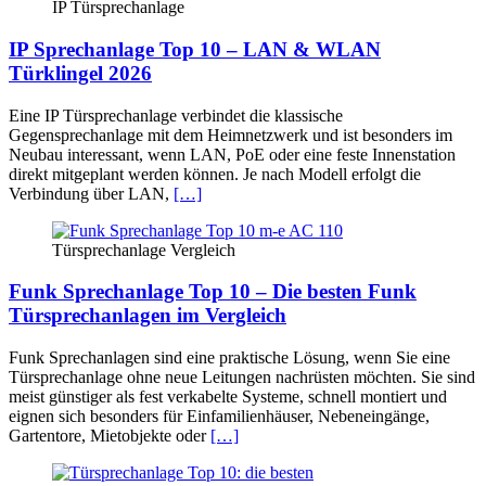
IP Türsprechanlage
IP Sprechanlage Top 10 – LAN & WLAN
Türklingel 2026
Eine IP Türsprechanlage verbindet die klassische
Gegensprechanlage mit dem Heimnetzwerk und ist besonders im
Neubau interessant, wenn LAN, PoE oder eine feste Innenstation
direkt mitgeplant werden können. Je nach Modell erfolgt die
Verbindung über LAN,
[…]
Türsprechanlage Vergleich
Funk Sprechanlage Top 10 – Die besten Funk
Türsprechanlagen im Vergleich
Funk Sprechanlagen sind eine praktische Lösung, wenn Sie eine
Türsprechanlage ohne neue Leitungen nachrüsten möchten. Sie sind
meist günstiger als fest verkabelte Systeme, schnell montiert und
eignen sich besonders für Einfamilienhäuser, Nebeneingänge,
Gartentore, Mietobjekte oder
[…]