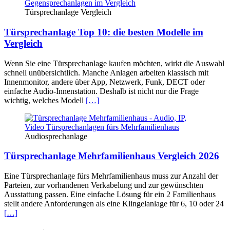
Türsprechanlage Vergleich
Türsprechanlage Top 10: die besten Modelle im
Vergleich
Wenn Sie eine Türsprechanlage kaufen möchten, wirkt die Auswahl
schnell unübersichtlich. Manche Anlagen arbeiten klassisch mit
Innenmonitor, andere über App, Netzwerk, Funk, DECT oder
einfache Audio-Innenstation. Deshalb ist nicht nur die Frage
wichtig, welches Modell
[…]
Audiosprechanlage
Türsprechanlage Mehrfamilienhaus Vergleich 2026
Eine Türsprechanlage fürs Mehrfamilienhaus muss zur Anzahl der
Parteien, zur vorhandenen Verkabelung und zur gewünschten
Ausstattung passen. Eine einfache Lösung für ein 2 Familienhaus
stellt andere Anforderungen als eine Klingelanlage für 6, 10 oder 24
[…]