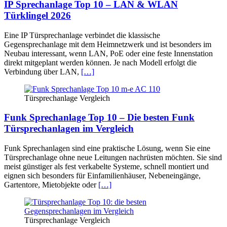
IP Sprechanlage Top 10 – LAN & WLAN
Türklingel 2026
Eine IP Türsprechanlage verbindet die klassische
Gegensprechanlage mit dem Heimnetzwerk und ist besonders im
Neubau interessant, wenn LAN, PoE oder eine feste Innenstation
direkt mitgeplant werden können. Je nach Modell erfolgt die
Verbindung über LAN,
[…]
Türsprechanlage Vergleich
Funk Sprechanlage Top 10 – Die besten Funk
Türsprechanlagen im Vergleich
Funk Sprechanlagen sind eine praktische Lösung, wenn Sie eine
Türsprechanlage ohne neue Leitungen nachrüsten möchten. Sie sind
meist günstiger als fest verkabelte Systeme, schnell montiert und
eignen sich besonders für Einfamilienhäuser, Nebeneingänge,
Gartentore, Mietobjekte oder
[…]
Türsprechanlage Vergleich