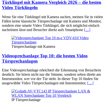
Türklingel mit Kamera Vergleich 2026 – die besten
Video Türklingeln
Wenn Sie eine Türklingel mit Kamera suchen, meinen Sie in vielen
Fällen keine klassische Türsprechanlage mit Kamera und Monitor,
sondern eine smarte Video Türklingel, die sich möglichst einfach
nachrüsten lässt und Besucher direkt aufs Smartphone
[…]
Türsprechanlage mit Kamera
Videosprechanlage Top 10: die besten Video
Türsprechanlagen
Eine Videosprechanlage erleichtert die Erkennung von Besuchern
deutlich: Sie hören nicht nur die Stimme, sondern sehen direkt am
Innenmonitor, wer vor der Tür steht. In dieser Top 10 finden Sie
ausgewählte Video Türsprechanlagen mit Innenmonitor,
[…]
IP Türsprechanlage