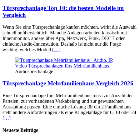
Türsprechanlage Top 10: die besten Modelle im
Vergleich
Wenn Sie eine Türsprechanlage kaufen möchten, wirkt die Auswahl
schnell unübersichtlich. Manche Anlagen arbeiten klassisch mit
Innenmonitor, andere über App, Netzwerk, Funk, DECT oder
einfache Audio-Innenstation. Deshalb ist nicht nur die Frage
wichtig, welches Modell
[…]
Audiosprechanlage
Türsprechanlage Mehrfamilienhaus Vergleich 2026
Eine Türsprechanlage fürs Mehrfamilienhaus muss zur Anzahl der
Parteien, zur vorhandenen Verkabelung und zur gewünschten
Ausstattung passen. Eine einfache Lösung für ein 2 Familienhaus
stellt andere Anforderungen als eine Klingelanlage für 6, 10 oder 24
[…]
Neueste Beiträge