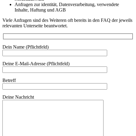
Anfragen zur identität, Datenverarbeitung, verwendete
Inhalte, Haftung und AGB
Viele Anfragen sind des Weiteren oft bereits in den FAQ der jeweils
relevanten Unterseite beantwortet.
Dein Name (Pflichtfeld)
Deine E-Mail-Adresse (Pflichtfeld)
Betreff
Deine Nachricht