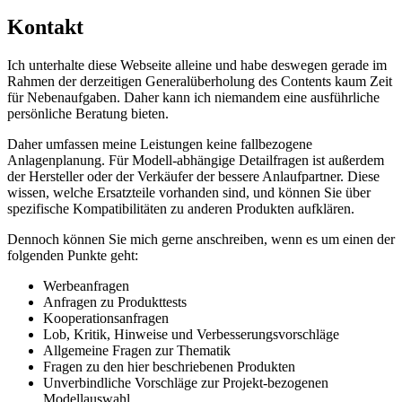
Kontakt
Ich unterhalte diese Webseite alleine und habe deswegen gerade im
Rahmen der derzeitigen Generalüberholung des Contents kaum Zeit
für Nebenaufgaben. Daher kann ich niemandem eine ausführliche
persönliche Beratung bieten.
Daher umfassen meine Leistungen keine fallbezogene
Anlagenplanung. Für Modell-abhängige Detailfragen ist außerdem
der Hersteller oder der Verkäufer der bessere Anlaufpartner. Diese
wissen, welche Ersatzteile vorhanden sind, und können Sie über
spezifische Kompatibilitäten zu anderen Produkten aufklären.
Dennoch können Sie mich gerne anschreiben, wenn es um einen der
folgenden Punkte geht:
Werbeanfragen
Anfragen zu Produkttests
Kooperationsanfragen
Lob, Kritik, Hinweise und Verbesserungsvorschläge
Allgemeine Fragen zur Thematik
Fragen zu den hier beschriebenen Produkten
Unverbindliche Vorschläge zur Projekt-bezogenen
Modellauswahl