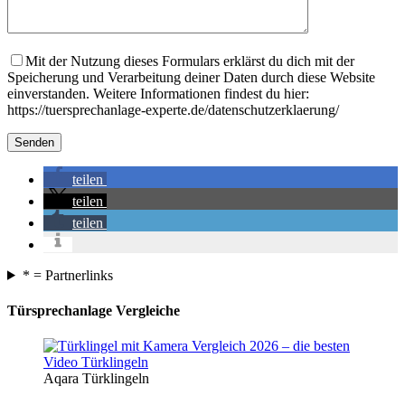
Mit der Nutzung dieses Formulars erklärst du dich mit der
Speicherung und Verarbeitung deiner Daten durch diese Website
einverstanden. Weitere Informationen findest du hier:
https://tuersprechanlage-experte.de/datenschutzerklaerung/
teilen
teilen
teilen
* = Partnerlinks
Türsprechanlage Vergleiche
Aqara Türklingeln