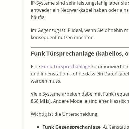
IP-Systeme sind sehr leistungsfähig, aber si
entweder ein Netzwerkkabel haben oder eins 
häufig.
Im Gegenzug ist IP ideal, wenn Sie ohnehin 
konsequent nutzen möchten.
Funk Türsprechanlage (kabellos, o
Eine
Funk Türsprechanlage
kommuniziert dir
und Innenstation – ohne dass ein Datenkabel
werden muss.
Viele Systeme arbeiten dabei mit Funkfreque
868 MHz). Andere Modelle sind eher klassisch
Wichtig ist die Unterscheidung:
Funk Gegensprechanlage
: Außenstati