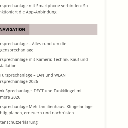
rsprechanlage mit Smartphone verbinden: So
nktioniert die App-Anbindung
NAVIGATION
rsprechanlage – Alles rund um die
gensprechanlage
rsprechanlage mit Kamera: Technik, Kauf und
stallation
 Türsprechanlage – LAN und WLAN
rsprechanlage 2026
nk Sprechanlage, DECT und Funkklingel mit
mera 2026
rsprechanlage Mehrfamilienhaus: Klingelanlage
chtig planen, erneuern und nachrüsten
tenschutzerklärung