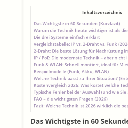
Inhaltsverzeichnis
Das Wichtigste in 60 Sekunden (Kurzfazit)
Warum die Technik heute wichtiger ist als di
Die drei Systeme einfach erklärt
Vergleichstabelle: IP vs. 2-Draht vs. Funk (202
2-Draht: Die beste Lösung für Nachrüstung i
IP / PoE: Die modernste Technik – aber nicht 
Funk & WLAN: Schnell montiert, ideal für M
Beispielmodelle (Funk, Akku, WLAN)
Welche Technik passt zu Ihrer Situation? (Ent
Kostenvergleich 2026: Was kostet welche Tech
Typische Fehler bei der Auswahl (und wie Sie
FAQ – die wichtigsten Fragen (2026)
Fazit: Welche Technik ist 2026 wirklich die be
Das Wichtigste in 60 Sekunde