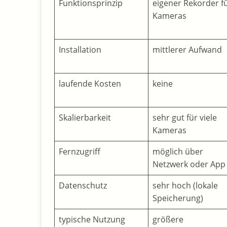
Funktionsprinzip
eigener Rekorder f
Kameras
Installation
mittlerer Aufwand
laufende Kosten
keine
Skalierbarkeit
sehr gut für viele
Kameras
Fernzugriff
möglich über
Netzwerk oder App
Datenschutz
sehr hoch (lokale
Speicherung)
typische Nutzung
größere