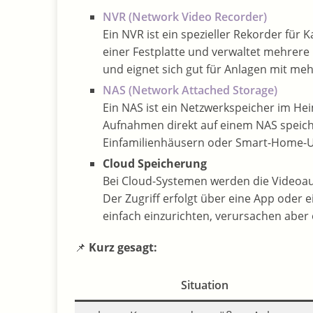
NVR (Network Video Recorder)
Ein NVR ist ein spezieller Rekorder für
einer Festplatte und verwaltet mehrere 
und eignet sich gut für Anlagen mit me
NAS (Network Attached Storage)
Ein NAS ist ein Netzwerkspeicher im H
Aufnahmen direkt auf einem NAS speicher
Einfamilienhäusern oder Smart-Home-
Cloud Speicherung
Bei Cloud-Systemen werden die Videoau
Der Zugriff erfolgt über eine App oder
einfach einzurichten, verursachen aber 
📌
Kurz gesagt:
Situation