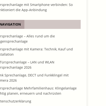
rsprechanlage mit Smartphone verbinden: So
nktioniert die App-Anbindung
NAVIGATION
rsprechanlage – Alles rund um die
gensprechanlage
rsprechanlage mit Kamera: Technik, Kauf und
stallation
 Türsprechanlage – LAN und WLAN
rsprechanlage 2026
nk Sprechanlage, DECT und Funkklingel mit
mera 2026
rsprechanlage Mehrfamilienhaus: Klingelanlage
chtig planen, erneuern und nachrüsten
tenschutzerklärung