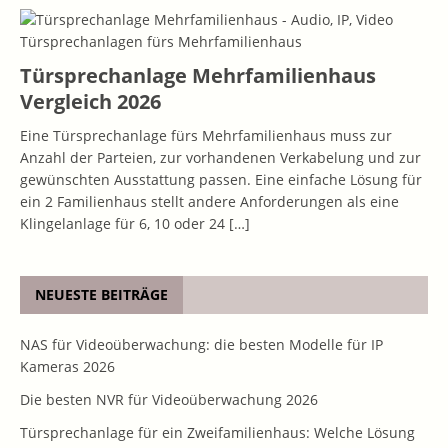
Türsprechanlage Mehrfamilienhaus
Vergleich 2026
Eine Türsprechanlage fürs Mehrfamilienhaus muss zur
Anzahl der Parteien, zur vorhandenen Verkabelung und zur
gewünschten Ausstattung passen. Eine einfache Lösung für
ein 2 Familienhaus stellt andere Anforderungen als eine
Klingelanlage für 6, 10 oder 24
[…]
NEUESTE BEITRÄGE
NAS für Videoüberwachung: die besten Modelle für IP
Kameras 2026
Die besten NVR für Videoüberwachung 2026
Türsprechanlage für ein Zweifamilienhaus: Welche Lösung