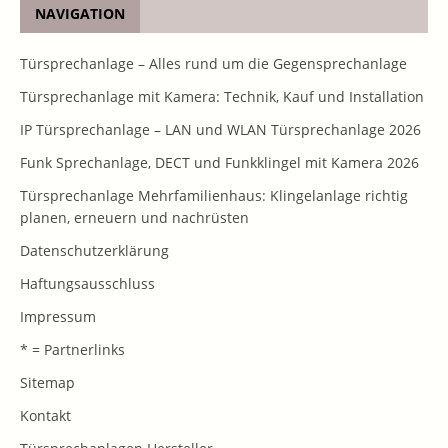
NAVIGATION
Türsprechanlage – Alles rund um die Gegensprechanlage
Türsprechanlage mit Kamera: Technik, Kauf und Installation
IP Türsprechanlage – LAN und WLAN Türsprechanlage 2026
Funk Sprechanlage, DECT und Funkklingel mit Kamera 2026
Türsprechanlage Mehrfamilienhaus: Klingelanlage richtig
planen, erneuern und nachrüsten
Datenschutzerklärung
Haftungsausschluss
Impressum
* = Partnerlinks
Sitemap
Kontakt