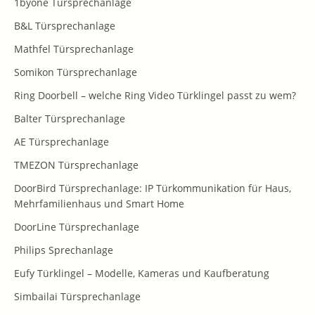
1byone Türsprechanlage
B&L Türsprechanlage
Mathfel Türsprechanlage
Somikon Türsprechanlage
Ring Doorbell – welche Ring Video Türklingel passt zu wem?
Balter Türsprechanlage
AE Türsprechanlage
TMEZON Türsprechanlage
DoorBird Türsprechanlage: IP Türkommunikation für Haus,
Mehrfamilienhaus und Smart Home
DoorLine Türsprechanlage
Philips Sprechanlage
Eufy Türklingel – Modelle, Kameras und Kaufberatung
Simbailai Türsprechanlage