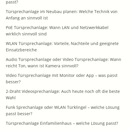
passt?
Türsprechanlage im Neubau planen: Welche Technik von
Anfang an sinnvoll ist
PoE Türsprechanlage: Wann LAN und Netzwerkkabel
wirklich sinnvoll sind
WLAN Türsprechanlage: Vorteile, Nachteile und geeignete
Einsatzbereiche
Audio Türsprechanlage oder Video Türsprechanlage: Wann
reicht Ton, wann ist Kamera sinnvoll?
Video Türsprechanlage mit Monitor oder App – was passt
besser?
2-Draht Videosprechanlage: Auch heute noch oft die beste
Wahl
Funk Sprechanlage oder WLAN Türklingel – welche Lösung
passt besser?
Türsprechanlage Einfamilienhaus – welche Lösung passt?