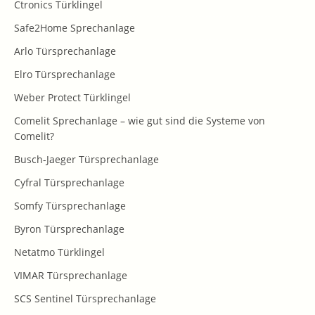
Ctronics Türklingel
Safe2Home Sprechanlage
Arlo Türsprechanlage
Elro Türsprechanlage
Weber Protect Türklingel
Comelit Sprechanlage – wie gut sind die Systeme von
Comelit?
Busch-Jaeger Türsprechanlage
Cyfral Türsprechanlage
Somfy Türsprechanlage
Byron Türsprechanlage
Netatmo Türklingel
VIMAR Türsprechanlage
SCS Sentinel Türsprechanlage