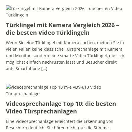
Türklingel mit Kamera Vergleich 2026 –
die besten Video Türklingeln
Wenn Sie eine Türklingel mit Kamera suchen, meinen Sie in
vielen Fällen keine klassische Türsprechanlage mit Kamera
und Monitor, sondern eine smarte Video Türklingel, die sich
möglichst einfach nachrüsten lässt und Besucher direkt
aufs Smartphone
[…]
Videosprechanlage Top 10: die besten
Video Türsprechanlagen
Eine Videosprechanlage erleichtert die Erkennung von
Besuchern deutlich: Sie hören nicht nur die Stimme,