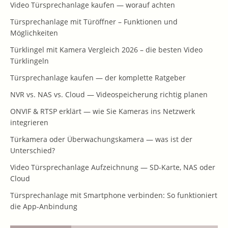
Video Türsprechanlage kaufen — worauf achten
Türsprechanlage mit Türöffner – Funktionen und
Möglichkeiten
Türklingel mit Kamera Vergleich 2026 – die besten Video
Türklingeln
Türsprechanlage kaufen — der komplette Ratgeber
NVR vs. NAS vs. Cloud — Videospeicherung richtig planen
ONVIF & RTSP erklärt — wie Sie Kameras ins Netzwerk
integrieren
Türkamera oder Überwachungskamera — was ist der
Unterschied?
Video Türsprechanlage Aufzeichnung — SD-Karte, NAS oder
Cloud
Türsprechanlage mit Smartphone verbinden: So funktioniert
die App-Anbindung