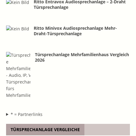
Ritto Entravox Audiosprechanlage – 2-Draht
Türsprechanlage
Ritto Minivox Audiosprechanlage Mehr-
Draht-Türsprechanlage
Türsprechanlage Mehrfamilienhaus Vergleich
2026
* = Partnerlinks
TÜRSPRECHANLAGE VERGLEICHE