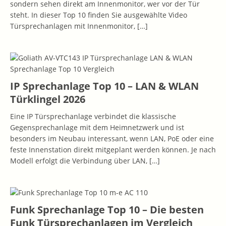
sondern sehen direkt am Innenmonitor, wer vor der Tür
steht. In dieser Top 10 finden Sie ausgewählte Video
Türsprechanlagen mit Innenmonitor,
[…]
IP Sprechanlage Top 10 – LAN & WLAN
Türklingel 2026
Eine IP Türsprechanlage verbindet die klassische
Gegensprechanlage mit dem Heimnetzwerk und ist
besonders im Neubau interessant, wenn LAN, PoE oder eine
feste Innenstation direkt mitgeplant werden können. Je nach
Modell erfolgt die Verbindung über LAN,
[…]
Funk Sprechanlage Top 10 – Die besten
Funk Türsprechanlagen im Vergleich