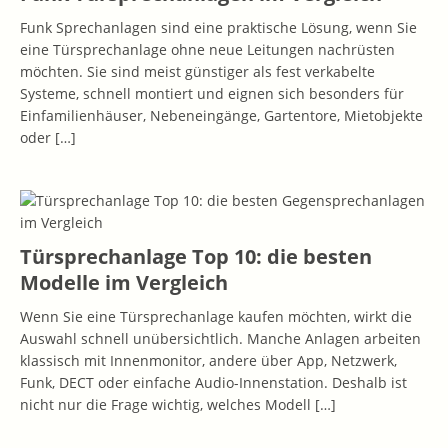
Funk Sprechanlagen sind eine praktische Lösung, wenn Sie
eine Türsprechanlage ohne neue Leitungen nachrüsten
möchten. Sie sind meist günstiger als fest verkabelte
Systeme, schnell montiert und eignen sich besonders für
Einfamilienhäuser, Nebeneingänge, Gartentore, Mietobjekte
oder
[…]
Türsprechanlage Top 10: die besten
Modelle im Vergleich
Wenn Sie eine Türsprechanlage kaufen möchten, wirkt die
Auswahl schnell unübersichtlich. Manche Anlagen arbeiten
klassisch mit Innenmonitor, andere über App, Netzwerk,
Funk, DECT oder einfache Audio-Innenstation. Deshalb ist
nicht nur die Frage wichtig, welches Modell
[…]