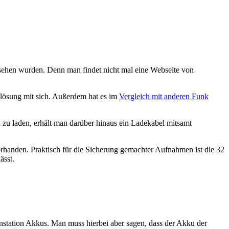
sehen wurden. Denn man findet nicht mal eine Webseite von
lösung mit sich. Außerdem hat es im
Vergleich mit anderen Funk
 zu laden, erhält man darüber hinaus ein Ladekabel mitsamt
rhanden. Praktisch für die Sicherung gemachter Aufnahmen ist die 32
ässt.
nstation Akkus. Man muss hierbei aber sagen, dass der Akku der