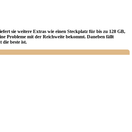
ert sie weitere Extras wie einen Steckplatz für bis zu 128 GB,
eine Probleme mit der Reichweite bekommt. Daneben fällt
die beste ist.