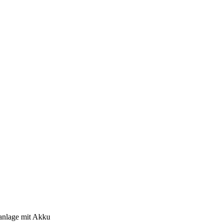
nlage mit Akku