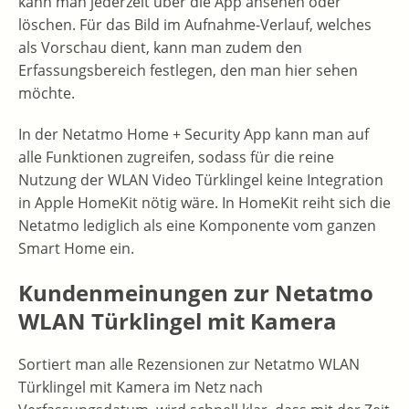
kann man jederzeit über die App ansehen oder
löschen. Für das Bild im Aufnahme-Verlauf, welches
als Vorschau dient, kann man zudem den
Erfassungsbereich festlegen, den man hier sehen
möchte.
In der Netatmo Home + Security App kann man auf
alle Funktionen zugreifen, sodass für die reine
Nutzung der WLAN Video Türklingel keine Integration
in Apple HomeKit nötig wäre. In HomeKit reiht sich die
Netatmo lediglich als eine Komponente vom ganzen
Smart Home ein.
Kundenmeinungen zur Netatmo
WLAN Türklingel mit Kamera
Sortiert man alle Rezensionen zur Netatmo WLAN
Türklingel mit Kamera im Netz nach