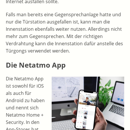
Internet ausfallen sollte.
Falls man bereits eine Gegensprechanlage hatte und
nur die Türstation ausgefallen ist, kann man die
Innenstation ebenfalls weiter nutzen. Allerdings nicht
mehr zum Gegensprechen. Mit der richtigen
Verdrahtung kann die Innenstation dafür anstelle des
Türgongs verwendet werden.
Die Netatmo App
Die Netatmo App
ist sowohl für iOS
als auch für
Android zu haben
und nennt sich
Netatmo Home +
Security. In den
App-Stores hat