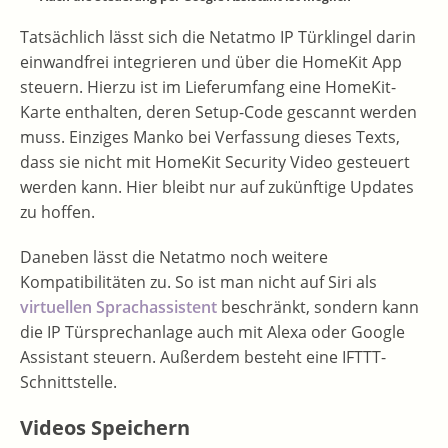
Tatsächlich lässt sich die Netatmo IP Türklingel darin
einwandfrei integrieren und über die HomeKit App
steuern. Hierzu ist im Lieferumfang eine HomeKit-
Karte enthalten, deren Setup-Code gescannt werden
muss. Einziges Manko bei Verfassung dieses Texts,
dass sie nicht mit HomeKit Security Video gesteuert
werden kann. Hier bleibt nur auf zukünftige Updates
zu hoffen.
Daneben lässt die Netatmo noch weitere
Kompatibilitäten zu. So ist man nicht auf Siri als
virtuellen Sprachassistent
beschränkt, sondern kann
die IP Türsprechanlage auch mit Alexa oder Google
Assistant steuern. Außerdem besteht eine IFTTT-
Schnittstelle.
Videos Speichern