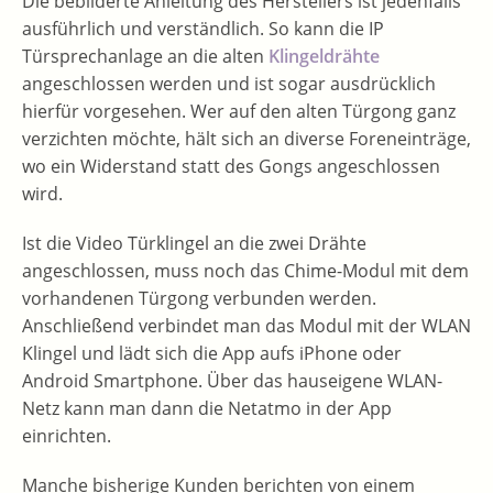
Die bebilderte Anleitung des Herstellers ist jedenfalls
ausführlich und verständlich. So kann die IP
Türsprechanlage an die alten
Klingeldrähte
angeschlossen werden und ist sogar ausdrücklich
hierfür vorgesehen. Wer auf den alten Türgong ganz
verzichten möchte, hält sich an diverse Foreneinträge,
wo ein Widerstand statt des Gongs angeschlossen
wird.
Ist die Video Türklingel an die zwei Drähte
angeschlossen, muss noch das Chime-Modul mit dem
vorhandenen Türgong verbunden werden.
Anschließend verbindet man das Modul mit der WLAN
Klingel und lädt sich die App aufs iPhone oder
Android Smartphone. Über das hauseigene WLAN-
Netz kann man dann die Netatmo in der App
einrichten.
Manche bisherige Kunden berichten von einem