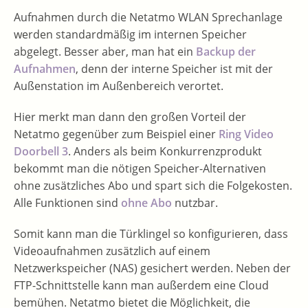
Aufnahmen durch die Netatmo WLAN Sprechanlage
werden standardmäßig im internen Speicher
abgelegt. Besser aber, man hat ein
Backup der
Aufnahmen
, denn der interne Speicher ist mit der
Außenstation im Außenbereich verortet.
Hier merkt man dann den großen Vorteil der
Netatmo gegenüber zum Beispiel einer
Ring Video
Doorbell 3
. Anders als beim Konkurrenzprodukt
bekommt man die nötigen Speicher-Alternativen
ohne zusätzliches Abo und spart sich die Folgekosten.
Alle Funktionen sind
ohne Abo
nutzbar.
Somit kann man die Türklingel so konfigurieren, dass
Videoaufnahmen zusätzlich auf einem
Netzwerkspeicher (NAS) gesichert werden. Neben der
FTP-Schnittstelle kann man außerdem eine Cloud
bemühen. Netatmo bietet die Möglichkeit, die