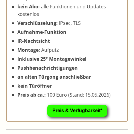
kein Abo:
alle Funktionen und Updates
kostenlos
Verschlüsselung:
IPsec, TLS
Aufnahme-Funktion
IR-Nachtsicht
Montage:
Aufputz
Inklusive 25° Montagewinkel
Pushbenachrichtigungen
an alten Türgong anschließbar
kein Türöffner
Preis ab ca.:
100 Euro (Stand: 15.05.2026)
Preis & Verfügbarkeit*