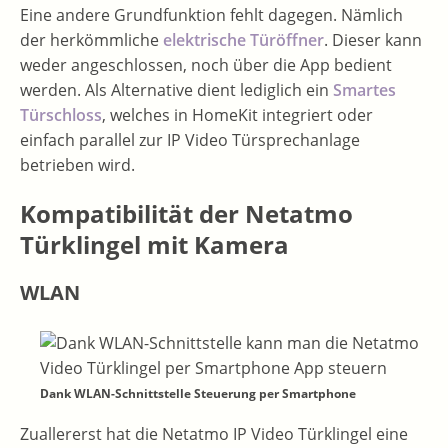
Eine andere Grundfunktion fehlt dagegen. Nämlich
der herkömmliche
elektrische Türöffner
. Dieser kann
weder angeschlossen, noch über die App bedient
werden. Als Alternative dient lediglich ein
Smartes
Türschloss
, welches in HomeKit integriert oder
einfach parallel zur IP Video Türsprechanlage
betrieben wird.
Kompatibilität der Netatmo
Türklingel mit Kamera
WLAN
Dank WLAN-Schnittstelle Steuerung per Smartphone
Zuallererst hat die Netatmo IP Video Türklingel eine