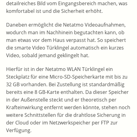
detailreiches Bild vom Eingangsbereich machen, was
komfortabel ist und die Sicherheit erhöht.
Daneben ermöglicht die Netatmo Videoaufnahmen,
wodurch man im Nachhinein begutachten kann, ob
man etwas vor dem Haus verpasst hat. So speichert
die smarte Video Türklingel automatisch ein kurzes
Video, sobald jemand geklingelt hat.
Hierfür ist in der Netatmo WLAN Türklingel ein
Steckplatz für eine Micro-SD-Speicherkarte mit bis zu
32 GB vorhanden. Bei Zustellung ist standardmäßig
bereits eine 8 GB-Karte enthalten. Da dieser Speicher
in der Außenstelle steckt und er theoretisch per
Krafteinwirkung entfernt werden könnte, stehen noch
weitere Schnittstellen für die drahtlose Sicherung in
der Cloud oder im Netzwerkspeicher per FTP zur
Verfügung.