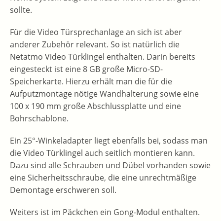
sollte.
Für die Video Türsprechanlage an sich ist aber
anderer Zubehör relevant. So ist natürlich die
Netatmo Video Türklingel enthalten. Darin bereits
eingesteckt ist eine 8 GB große Micro-SD-
Speicherkarte. Hierzu erhält man die für die
Aufputzmontage nötige Wandhalterung sowie eine
100 x 190 mm große Abschlussplatte und eine
Bohrschablone.
Ein 25°-Winkeladapter liegt ebenfalls bei, sodass man
die Video Türklingel auch seitlich montieren kann.
Dazu sind alle Schrauben und Dübel vorhanden sowie
eine Sicherheitsschraube, die eine unrechtmäßige
Demontage erschweren soll.
Weiters ist im Päckchen ein Gong-Modul enthalten.