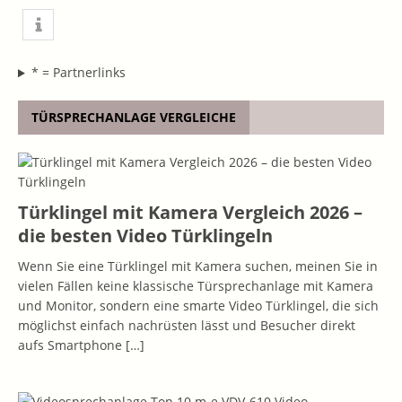
* = Partnerlinks
TÜRSPRECHANLAGE VERGLEICHE
Türklingel mit Kamera Vergleich 2026 –
die besten Video Türklingeln
Wenn Sie eine Türklingel mit Kamera suchen, meinen Sie in
vielen Fällen keine klassische Türsprechanlage mit Kamera
und Monitor, sondern eine smarte Video Türklingel, die sich
möglichst einfach nachrüsten lässt und Besucher direkt
aufs Smartphone
[…]