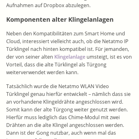
Aufnahmen auf Dropbox abzulegen.
Komponenten alter Klingelanlagen
Neben den Kompatibilitäten zum Smart Home und
Cloud, interessiert vielleicht auch, ob die Netatmo IP
Türklingel nach hinten kompatibel ist. Für jemanden,
der von seiner alten
Klingelanlage
umsteigt, ist es von
Vorteil, dass die alte Türklingel als Türgong
weiterverwendet werden kann.
Tatsächlich wurde die Netatmo WLAN Video
Türklingel genau hierfür entwickelt – nämlich dass sie
an vorhandene Klingeldrähte angeschlossen wird.
Somit kann der alte Türgong weiter genutzt werden.
Hierfür muss lediglich das Chime-Modul mit zwei
Drähten an die alte Klingel angeschlossen werden.
Dann ist der Gong nutzbar, auch wenn mal das