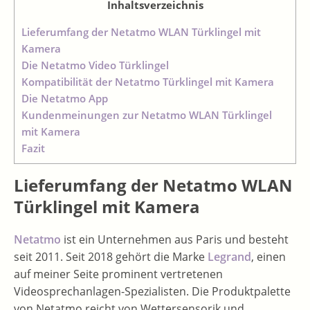
Inhaltsverzeichnis
Lieferumfang der Netatmo WLAN Türklingel mit
Kamera
Die Netatmo Video Türklingel
Kompatibilität der Netatmo Türklingel mit Kamera
Die Netatmo App
Kundenmeinungen zur Netatmo WLAN Türklingel
mit Kamera
Fazit
Lieferumfang der Netatmo WLAN
Türklingel mit Kamera
Netatmo
ist ein Unternehmen aus Paris und besteht
seit 2011. Seit 2018 gehört die Marke
Legrand
, einen
auf meiner Seite prominent vertretenen
Videosprechanlagen-Spezialisten. Die Produktpalette
von Netatmo reicht von Wettersensorik und