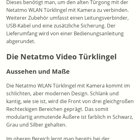
Dieses benötigt man, um den alten Türgong mit der
Netatmo WLAN Türklingel mit Kamera zu verbinden.
Weiterer Zubehör umfasst einen Leitungsverbinder,
USB-Kabel und eine zusätzliche Sicherung. Der
Lieferumfang wird von einer Bedienungsanleitung
abgerundet.
Die Netatmo Video Türklingel
Aussehen und Maße
Die Netatmo WLAN Türklingel mit Kamera kommt im
schlichten, aber modernen Design. Schlank und
kantig, wie sie ist, wird die Front von drei gleichgroßen
Rechteckigen Bereichen geprägt. Das somit
modulartig anmutende Äußere ist farblich in Schwarz,
Grau und Silber gehalten.
Im oberen Bereich lernt man bereits bei der