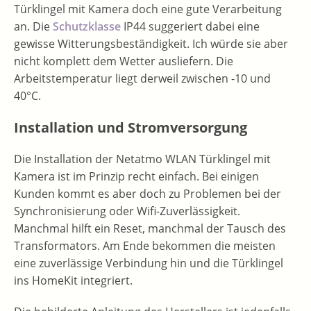
Türklingel mit Kamera doch eine gute Verarbeitung
an. Die
Schutzklasse
IP44 suggeriert dabei eine
gewisse Witterungsbeständigkeit. Ich würde sie aber
nicht komplett dem Wetter ausliefern. Die
Arbeitstemperatur liegt derweil zwischen -10 und
40°C.
Installation und Stromversorgung
Die Installation der Netatmo WLAN Türklingel mit
Kamera ist im Prinzip recht einfach. Bei einigen
Kunden kommt es aber doch zu Problemen bei der
Synchronisierung oder Wifi-Zuverlässigkeit.
Manchmal hilft ein Reset, manchmal der Tausch des
Transformators. Am Ende bekommen die meisten
eine zuverlässige Verbindung hin und die Türklingel
ins HomeKit integriert.