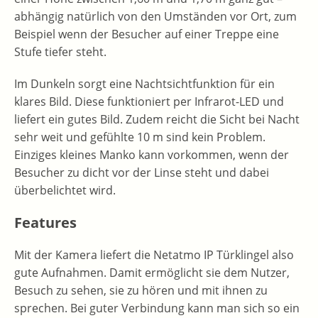
abhängig natürlich von den Umständen vor Ort, zum
Beispiel wenn der Besucher auf einer Treppe eine
Stufe tiefer steht.
Im Dunkeln sorgt eine Nachtsichtfunktion für ein
klares Bild. Diese funktioniert per Infrarot-LED und
liefert ein gutes Bild. Zudem reicht die Sicht bei Nacht
sehr weit und gefühlte 10 m sind kein Problem.
Einziges kleines Manko kann vorkommen, wenn der
Besucher zu dicht vor der Linse steht und dabei
überbelichtet wird.
Features
Mit der Kamera liefert die Netatmo IP Türklingel also
gute Aufnahmen. Damit ermöglicht sie dem Nutzer,
Besuch zu sehen, sie zu hören und mit ihnen zu
sprechen. Bei guter Verbindung kann man sich so ein