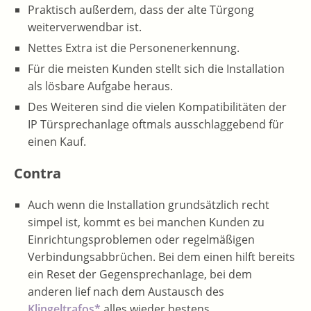
Praktisch außerdem, dass der alte Türgong
weiterverwendbar ist.
Nettes Extra ist die Personenerkennung.
Für die meisten Kunden stellt sich die Installation
als lösbare Aufgabe heraus.
Des Weiteren sind die vielen Kompatibilitäten der
IP Türsprechanlage oftmals ausschlaggebend für
einen Kauf.
Contra
Auch wenn die Installation grundsätzlich recht
simpel ist, kommt es bei manchen Kunden zu
Einrichtungsproblemen oder regelmäßigen
Verbindungsabbrüchen. Bei dem einen hilft bereits
ein Reset der Gegensprechanlage, bei dem
anderen lief nach dem Austausch des
Klin
g
eltrafos*
alles wieder bestens.