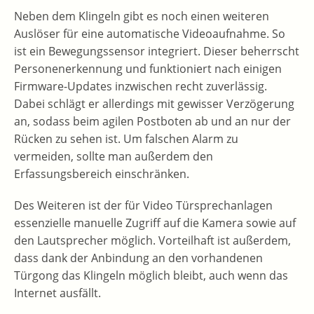
Neben dem Klingeln gibt es noch einen weiteren
Auslöser für eine automatische Videoaufnahme. So
ist ein Bewegungssensor integriert. Dieser beherrscht
Personenerkennung und funktioniert nach einigen
Firmware-Updates inzwischen recht zuverlässig.
Dabei schlägt er allerdings mit gewisser Verzögerung
an, sodass beim agilen Postboten ab und an nur der
Rücken zu sehen ist. Um falschen Alarm zu
vermeiden, sollte man außerdem den
Erfassungsbereich einschränken.
Des Weiteren ist der für Video Türsprechanlagen
essenzielle manuelle Zugriff auf die Kamera sowie auf
den Lautsprecher möglich. Vorteilhaft ist außerdem,
dass dank der Anbindung an den vorhandenen
Türgong das Klingeln möglich bleibt, auch wenn das
Internet ausfällt.