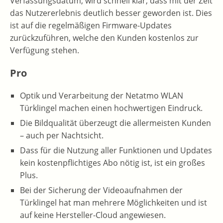
Verfassungsdatum, wird schnell klar, dass mit der Zeit
das Nutzererlebnis deutlich besser geworden ist. Dies
ist auf die regelmäßigen Firmware-Updates
zurückzuführen, welche den Kunden kostenlos zur
Verfügung stehen.
Pro
Optik und Verarbeitung der Netatmo WLAN
Türklingel machen einen hochwertigen Eindruck.
Die Bildqualität überzeugt die allermeisten Kunden
– auch per Nachtsicht.
Dass für die Nutzung aller Funktionen und Updates
kein kostenpflichtiges Abo nötig ist, ist ein großes
Plus.
Bei der Sicherung der Videoaufnahmen der
Türklingel hat man mehrere Möglichkeiten und ist
auf keine Hersteller-Cloud angewiesen.