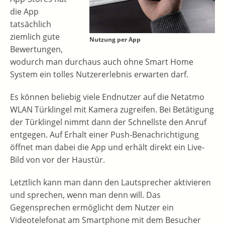
die App
tatsächlich
ziemlich gute
Nutzung per App
Bewertungen,
wodurch man durchaus auch ohne Smart Home
System ein tolles Nutzererlebnis erwarten darf.
Es können beliebig viele Endnutzer auf die Netatmo
WLAN Türklingel mit Kamera zugreifen. Bei Betätigung
der Türklingel nimmt dann der Schnellste den Anruf
entgegen. Auf Erhalt einer Push-Benachrichtigung
öffnet man dabei die App und erhält direkt ein Live-
Bild von vor der Haustür.
Letztlich kann man dann den Lautsprecher aktivieren
und sprechen, wenn man denn will. Das
Gegensprechen ermöglicht dem Nutzer ein
Videotelefonat am Smartphone mit dem Besucher