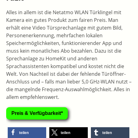
Alles in allem ist die Netatmo WLAN Türklingel mit
Kamera ein gutes Produkt zum fairen Preis. Man
erhält eine Video Türsprechanlage mit gutem Bild,
Personenerkennung, mehrfachen lokalen
Speichermöglichkeiten, funktionierender App und
muss kein monatliches Abo bezahlen. Dazu ist die
Sprechanlage zu HomeKit und anderen
Sprachassistenten kompatibel und kostet nicht die
Welt. Von Nachteil ist dabei der fehlende Türöffner-
Anschluss und – falls man lieber 5,0 GHz-WLAN nutzt –
die mangelnde Frequenz-Auswahlmöglichkeit. Alles in
allem empfehlenswert.
Preis & Verfügbarkeit*
teilen
teilen
teilen