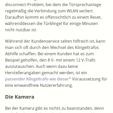
disconnect-Problem, bei dem die Türsprechanlage
regelmäßig die Verbindung zum WLAN verliert.
Daraufhin kommt es offensichtlich zu einem Reset,
währenddessen die Türklingel für einige Minuten
nicht nutzbar ist.
Während der Kundenservice selten hilfreich ist, kann
man sich oft durch den Wechsel des Klingeltrafos
Abhilfe schaffen. Bei einem Kunden hat es zum
Beispiel geholfen, den 8 V- mit einem 12 V-Trafo
auszutauschen. Auch wenn dazu keine
Herstellerangaben gemacht werden, ist ein
passender Klingeltrafo wie dieser*
Voraussetzung für
eine einwandfreie Nutzererfahrung.
Die Kamera
Bei der Kamera gibt es nichts zu beanstanden, denn