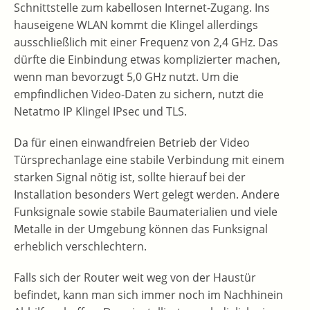
Schnittstelle zum kabellosen Internet-Zugang. Ins
hauseigene WLAN kommt die Klingel allerdings
ausschließlich mit einer Frequenz von 2,4 GHz. Das
dürfte die Einbindung etwas komplizierter machen,
wenn man bevorzugt 5,0 GHz nutzt. Um die
empfindlichen Video-Daten zu sichern, nutzt die
Netatmo IP Klingel IPsec und TLS.
Da für einen einwandfreien Betrieb der Video
Türsprechanlage eine stabile Verbindung mit einem
starken Signal nötig ist, sollte hierauf bei der
Installation besonders Wert gelegt werden. Andere
Funksignale sowie stabile Baumaterialien und viele
Metalle in der Umgebung können das Funksignal
erheblich verschlechtern.
Falls sich der Router weit weg von der Haustür
befindet, kann man sich immer noch im Nachhinein