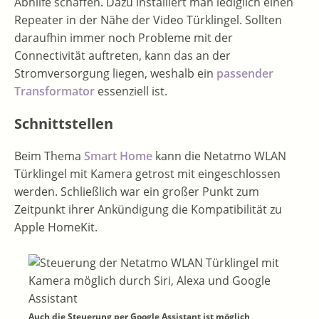
Abhilfe schaffen. Dazu installiert man lediglich einen
Repeater in der Nähe der Video Türklingel. Sollten
daraufhin immer noch Probleme mit der
Connectivität auftreten, kann das an der
Stromversorgung liegen, weshalb ein
passender
Transformator
essenziell ist.
Schnittstellen
Beim Thema
Smart Home
kann die Netatmo WLAN
Türklingel mit Kamera getrost mit eingeschlossen
werden. Schließlich war ein großer Punkt zum
Zeitpunkt ihrer Ankündigung die Kompatibilität zu
Apple HomeKit.
Auch die Steuerung per Google Assistant ist möglich