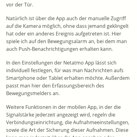
vor der Tür.
Natürlich ist über die App auch der manuelle Zugriff
auf die Kamera möglich, ohne dass jemand geklingelt
hat oder ein anderes Ereignis aufgetreten ist. Hier
spiele ich auf den Bewegungsalarm an, bei dem man
auch Push-Benachrichtigungen erhalten kann.
In den Einstellungen der Netatmo App lässt sich
individuell festlegen, für was man Nachrichten aufs
Smartphone oder Tablet erhalten möchte. Außerdem
passt man hier den Erfassungsbereich des
Bewegungsmelders an.
Weitere Funktionen in der mobilen App, in der die
Signalstärke jederzeit angezeigt wird, regeln die
Verbindungseinrichtung, die Aufnahmeeinstellungen,
sowie die Art der Sicherung dieser Aufnahmen. Diese