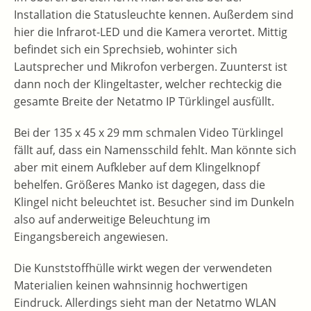
Installation die Statusleuchte kennen. Außerdem sind
hier die Infrarot-LED und die Kamera verortet. Mittig
befindet sich ein Sprechsieb, wohinter sich
Lautsprecher und Mikrofon verbergen. Zuunterst ist
dann noch der Klingeltaster, welcher rechteckig die
gesamte Breite der Netatmo IP Türklingel ausfüllt.
Bei der 135 x 45 x 29 mm schmalen Video Türklingel
fällt auf, dass ein Namensschild fehlt. Man könnte sich
aber mit einem Aufkleber auf dem Klingelknopf
behelfen. Größeres Manko ist dagegen, dass die
Klingel nicht beleuchtet ist. Besucher sind im Dunkeln
also auf anderweitige Beleuchtung im
Eingangsbereich angewiesen.
Die Kunststoffhülle wirkt wegen der verwendeten
Materialien keinen wahnsinnig hochwertigen
Eindruck. Allerdings sieht man der Netatmo WLAN