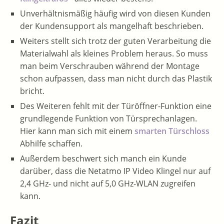
Unverhältnismäßig häufig wird von diesen Kunden
der Kundensupport als mangelhaft beschrieben.
Weiters stellt sich trotz der guten Verarbeitung die
Materialwahl als kleines Problem heraus. So muss
man beim Verschrauben während der Montage
schon aufpassen, dass man nicht durch das Plastik
bricht.
Des Weiteren fehlt mit der Türöffner-Funktion eine
grundlegende Funktion von Türsprechanlagen.
Hier kann man sich mit einem
smarten Türschloss
Abhilfe schaffen.
Außerdem beschwert sich manch ein Kunde
darüber, dass die Netatmo IP Video Klingel nur auf
2,4 GHz- und nicht auf 5,0 GHz-WLAN zugreifen
kann.
Fazit