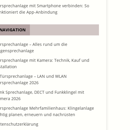
rsprechanlage mit Smartphone verbinden: So
nktioniert die App-Anbindung
NAVIGATION
rsprechanlage – Alles rund um die
gensprechanlage
rsprechanlage mit Kamera: Technik, Kauf und
stallation
 Türsprechanlage – LAN und WLAN
rsprechanlage 2026
nk Sprechanlage, DECT und Funkklingel mit
mera 2026
rsprechanlage Mehrfamilienhaus: Klingelanlage
chtig planen, erneuern und nachrüsten
tenschutzerklärung