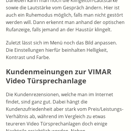
Daneben kann man noch die Klingelton-Lautstärke
sowie die Lautstärke vom Gespräch ändern. Hier ist
auch ein Ruhemodus möglich, falls man nicht gestört
werden will. Dann erkennt man anhand der optischen
Rufanzeige, falls jemand an der Haustür klingelt.
Zuletzt lässt sich im Menü noch das Bild anpassen.
Die Einstellungen hierfür beinhalten Helligkeit,
Kontrast und Farbe.
Kundenmeinungen zur VIMAR
Video Türsprechanlage
Die Kundenrezensionen, welche man im Internet
findet, sind ganz gut. Dabei hängt die
Kundenzufriedenheit aber stark vom Preis/Leistungs-
Verhältnis ab, während im Vergleich zu etwas
teureren Video Türsprechanlagen doch einige