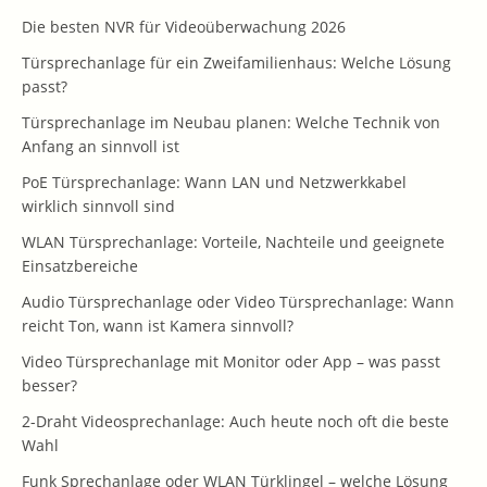
Die besten NVR für Videoüberwachung 2026
Türsprechanlage für ein Zweifamilienhaus: Welche Lösung
passt?
Türsprechanlage im Neubau planen: Welche Technik von
Anfang an sinnvoll ist
PoE Türsprechanlage: Wann LAN und Netzwerkkabel
wirklich sinnvoll sind
WLAN Türsprechanlage: Vorteile, Nachteile und geeignete
Einsatzbereiche
Audio Türsprechanlage oder Video Türsprechanlage: Wann
reicht Ton, wann ist Kamera sinnvoll?
Video Türsprechanlage mit Monitor oder App – was passt
besser?
2-Draht Videosprechanlage: Auch heute noch oft die beste
Wahl
Funk Sprechanlage oder WLAN Türklingel – welche Lösung