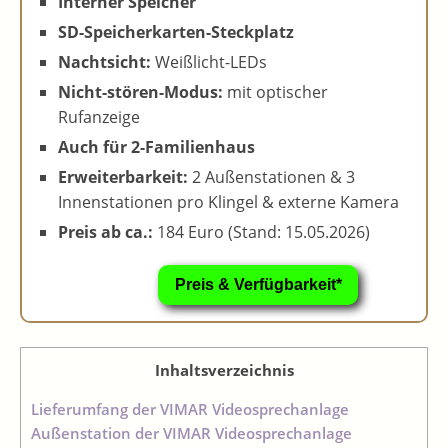
Interner Speicher
SD-Speicherkarten-Steckplatz
Nachtsicht:
Weißlicht-LEDs
Nicht-stören-Modus:
mit optischer
Rufanzeige
Auch für 2-Familienhaus
Erweiterbarkeit:
2 Außenstationen & 3
Innenstationen pro Klingel & externe Kamera
Preis ab ca.:
184 Euro (Stand: 15.05.2026)
Preis & Verfügbarkeit*
Inhaltsverzeichnis
Lieferumfang der VIMAR Videosprechanlage
Außenstation der VIMAR Videosprechanlage