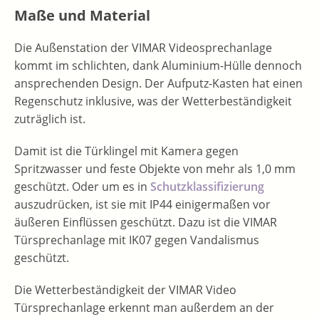
Maße und Material
Die Außenstation der VIMAR Videosprechanlage
kommt im schlichten, dank Aluminium-Hülle dennoch
ansprechenden Design. Der Aufputz-Kasten hat einen
Regenschutz inklusive, was der Wetterbeständigkeit
zuträglich ist.
Damit ist die Türklingel mit Kamera gegen
Spritzwasser und feste Objekte von mehr als 1,0 mm
geschützt. Oder um es in
Schutzklassifizierung
auszudrücken, ist sie mit IP44 einigermaßen vor
äußeren Einflüssen geschützt. Dazu ist die VIMAR
Türsprechanlage mit IK07 gegen Vandalismus
geschützt.
Die Wetterbeständigkeit der VIMAR Video
Türsprechanlage erkennt man außerdem an der