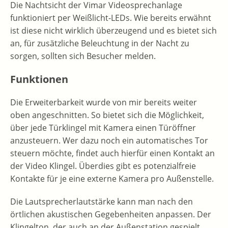
Die Nachtsicht der Vimar Videosprechanlage
funktioniert per Weißlicht-LEDs. Wie bereits erwähnt
ist diese nicht wirklich überzeugend und es bietet sich
an, für zusätzliche Beleuchtung in der Nacht zu
sorgen, sollten sich Besucher melden.
Funktionen
Die Erweiterbarkeit wurde von mir bereits weiter
oben angeschnitten. So bietet sich die Möglichkeit,
über jede Türklingel mit Kamera einen Türöffner
anzusteuern. Wer dazu noch ein automatisches Tor
steuern möchte, findet auch hierfür einen Kontakt an
der Video Klingel. Überdies gibt es potenzialfreie
Kontakte für je eine externe Kamera pro Außenstelle.
Die Lautsprecherlautstärke kann man nach den
örtlichen akustischen Gegebenheiten anpassen. Der
Klingelton, der auch an der Außenstation gespielt