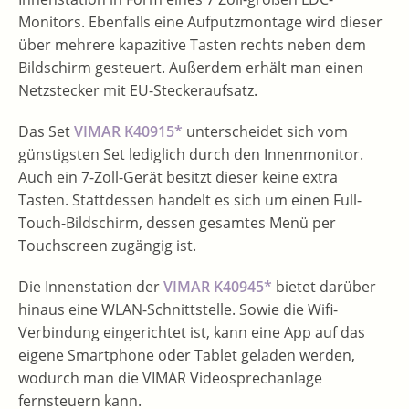
Monitors. Ebenfalls eine Aufputzmontage wird dieser
über mehrere kapazitive Tasten rechts neben dem
Bildschirm gesteuert. Außerdem erhält man einen
Netzstecker mit EU-Steckeraufsatz.
Das Set
VIMAR K40915*
unterscheidet sich vom
günstigsten Set lediglich durch den Innenmonitor.
Auch ein 7-Zoll-Gerät besitzt dieser keine extra
Tasten. Stattdessen handelt es sich um einen Full-
Touch-Bildschirm, dessen gesamtes Menü per
Touchscreen zugängig ist.
Die Innenstation der
VIMAR K40945*
bietet darüber
hinaus eine WLAN-Schnittstelle. Sowie die Wifi-
Verbindung eingerichtet ist, kann eine App auf das
eigene Smartphone oder Tablet geladen werden,
wodurch man die VIMAR Videosprechanlage
fernsteuern kann.