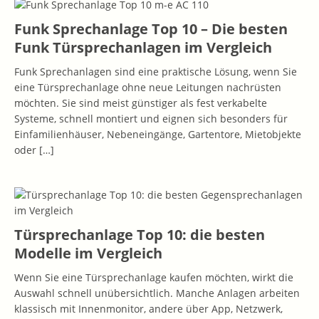
Funk Sprechanlage Top 10 – Die besten
Funk Türsprechanlagen im Vergleich
Funk Sprechanlagen sind eine praktische Lösung, wenn Sie
eine Türsprechanlage ohne neue Leitungen nachrüsten
möchten. Sie sind meist günstiger als fest verkabelte
Systeme, schnell montiert und eignen sich besonders für
Einfamilienhäuser, Nebeneingänge, Gartentore, Mietobjekte
oder
[…]
Türsprechanlage Top 10: die besten
Modelle im Vergleich
Wenn Sie eine Türsprechanlage kaufen möchten, wirkt die
Auswahl schnell unübersichtlich. Manche Anlagen arbeiten
klassisch mit Innenmonitor, andere über App, Netzwerk,