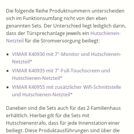
Die folgende Reihe Produktnummern unterscheiden
sich im Funktionsumfang nicht von den eben
genannten Sets. Der Unterschied liegt lediglich darin,
dass der Türsprechanlage jeweils ein
Hutschienen-
Netzteil
für die Stromversorgung beiliegt:
VIMAR K40930 mit 7″-Monitor und Hutschienen-
Netzteil*
VIMAR K40935 mit 7″-Full-Touchscreen und
Hutschienen-Netzteil*
VIMAR K40955 mit zusätzlicher Wifi-Schnittstelle
und Hutschienen-Netzteil*
Daneben sind die Sets auch für das 2-Familienhaus
erhältlich. Hierbei gilt für die Sets mit
Hutschienentrafo, dass für jede Innenstation einer
beiliegt. Diese Produktausführungen sind über die