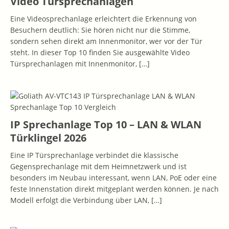
Video Türsprechanlagen
Eine Videosprechanlage erleichtert die Erkennung von
Besuchern deutlich: Sie hören nicht nur die Stimme,
sondern sehen direkt am Innenmonitor, wer vor der Tür
steht. In dieser Top 10 finden Sie ausgewählte Video
Türsprechanlagen mit Innenmonitor,
[…]
IP Sprechanlage Top 10 – LAN & WLAN
Türklingel 2026
Eine IP Türsprechanlage verbindet die klassische
Gegensprechanlage mit dem Heimnetzwerk und ist
besonders im Neubau interessant, wenn LAN, PoE oder eine
feste Innenstation direkt mitgeplant werden können. Je nach
Modell erfolgt die Verbindung über LAN,
[…]