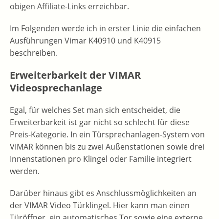
obigen Affiliate-Links erreichbar.
Im Folgenden werde ich in erster Linie die einfachen
Ausführungen Vimar K40910 und K40915
beschreiben.
Erweiterbarkeit der VIMAR
Videosprechanlage
Egal, für welches Set man sich entscheidet, die
Erweiterbarkeit ist gar nicht so schlecht für diese
Preis-Kategorie. In ein Türsprechanlagen-System von
VIMAR können bis zu zwei Außenstationen sowie drei
Innenstationen pro Klingel oder Familie integriert
werden.
Darüber hinaus gibt es Anschlussmöglichkeiten an
der VIMAR Video Türklingel. Hier kann man einen
Türöffner, ein automatisches Tor sowie eine externe