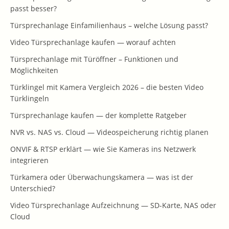
passt besser?
Türsprechanlage Einfamilienhaus – welche Lösung passt?
Video Türsprechanlage kaufen — worauf achten
Türsprechanlage mit Türöffner – Funktionen und
Möglichkeiten
Türklingel mit Kamera Vergleich 2026 – die besten Video
Türklingeln
Türsprechanlage kaufen — der komplette Ratgeber
NVR vs. NAS vs. Cloud — Videospeicherung richtig planen
ONVIF & RTSP erklärt — wie Sie Kameras ins Netzwerk
integrieren
Türkamera oder Überwachungskamera — was ist der
Unterschied?
Video Türsprechanlage Aufzeichnung — SD-Karte, NAS oder
Cloud