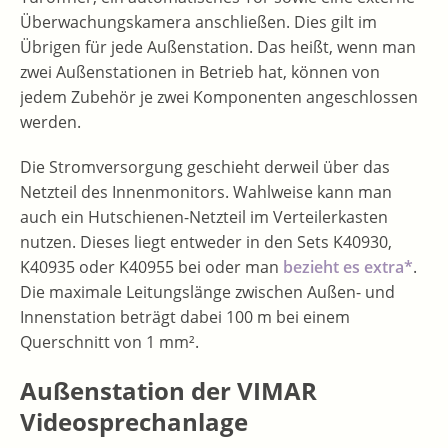
Überwachungskamera anschließen. Dies gilt im
Übrigen für jede Außenstation. Das heißt, wenn man
zwei Außenstationen in Betrieb hat, können von
jedem Zubehör je zwei Komponenten angeschlossen
werden.
Die Stromversorgung geschieht derweil über das
Netzteil des Innenmonitors. Wahlweise kann man
auch ein Hutschienen-Netzteil im Verteilerkasten
nutzen. Dieses liegt entweder in den Sets K40930,
K40935 oder K40955 bei oder man
bezieht es extra*
.
Die maximale Leitungslänge zwischen Außen- und
Innenstation beträgt dabei 100 m bei einem
Querschnitt von 1 mm².
Außenstation der VIMAR
Videosprechanlage