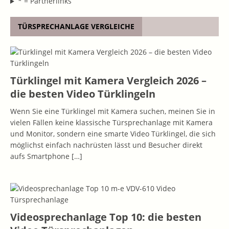
* = Partnerlinks
TÜRSPRECHANLAGE VERGLEICHE
Türklingel mit Kamera Vergleich 2026 –
die besten Video Türklingeln
Wenn Sie eine Türklingel mit Kamera suchen, meinen Sie in
vielen Fällen keine klassische Türsprechanlage mit Kamera
und Monitor, sondern eine smarte Video Türklingel, die sich
möglichst einfach nachrüsten lässt und Besucher direkt
aufs Smartphone
[…]
Videosprechanlage Top 10: die besten