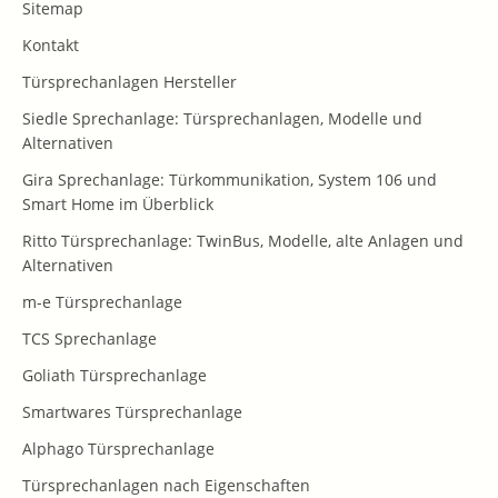
Sitemap
Kontakt
Türsprechanlagen Hersteller
Siedle Sprechanlage: Türsprechanlagen, Modelle und
Alternativen
Gira Sprechanlage: Türkommunikation, System 106 und
Smart Home im Überblick
Ritto Türsprechanlage: TwinBus, Modelle, alte Anlagen und
Alternativen
m-e Türsprechanlage
TCS Sprechanlage
Goliath Türsprechanlage
Smartwares Türsprechanlage
Alphago Türsprechanlage
Türsprechanlagen nach Eigenschaften