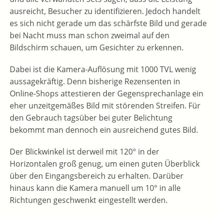
ausreicht, Besucher zu identifizieren. Jedoch handelt
es sich nicht gerade um das schärfste Bild und gerade
bei Nacht muss man schon zweimal auf den
Bildschirm schauen, um Gesichter zu erkennen.
Dabei ist die Kamera-Auflösung mit 1000 TVL wenig
aussagekräftig. Denn bisherige Rezensenten in
Online-Shops attestieren der Gegensprechanlage ein
eher unzeitgemäßes Bild mit störenden Streifen. Für
den Gebrauch tagsüber bei guter Belichtung
bekommt man dennoch ein ausreichend gutes Bild.
Der Blickwinkel ist derweil mit 120° in der
Horizontalen groß genug, um einen guten Überblick
über den Eingangsbereich zu erhalten. Darüber
hinaus kann die Kamera manuell um 10° in alle
Richtungen geschwenkt eingestellt werden.