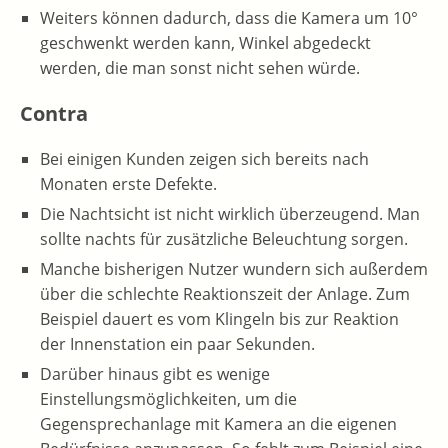
Weiters können dadurch, dass die Kamera um 10°
geschwenkt werden kann, Winkel abgedeckt
werden, die man sonst nicht sehen würde.
Contra
Bei einigen Kunden zeigen sich bereits nach
Monaten erste Defekte.
Die Nachtsicht ist nicht wirklich überzeugend. Man
sollte nachts für zusätzliche Beleuchtung sorgen.
Manche bisherigen Nutzer wundern sich außerdem
über die schlechte Reaktionszeit der Anlage. Zum
Beispiel dauert es vom Klingeln bis zur Reaktion
der Innenstation ein paar Sekunden.
Darüber hinaus gibt es wenige
Einstellungsmöglichkeiten, um die
Gegensprechanlage mit Kamera an die eigenen