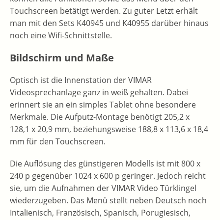
Touchscreen betätigt werden. Zu guter Letzt erhält
man mit den Sets K40945 und K40955 darüber hinaus
noch eine Wifi-Schnittstelle.
Bildschirm und Maße
Optisch ist die Innenstation der VIMAR
Videosprechanlage ganz in weiß gehalten. Dabei
erinnert sie an ein simples Tablet ohne besondere
Merkmale. Die Aufputz-Montage benötigt 205,2 x
128,1 x 20,9 mm, beziehungsweise 188,8 x 113,6 x 18,4
mm für den Touchscreen.
Die Auflösung des günstigeren Modells ist mit 800 x
240 p gegenüber 1024 x 600 p geringer. Jedoch reicht
sie, um die Aufnahmen der VIMAR Video Türklingel
wiederzugeben. Das Menü stellt neben Deutsch noch
Intalienisch, Französisch, Spanisch, Porugiesisch,