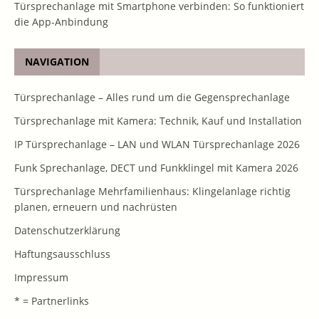
Türsprechanlage mit Smartphone verbinden: So funktioniert
die App-Anbindung
NAVIGATION
Türsprechanlage – Alles rund um die Gegensprechanlage
Türsprechanlage mit Kamera: Technik, Kauf und Installation
IP Türsprechanlage – LAN und WLAN Türsprechanlage 2026
Funk Sprechanlage, DECT und Funkklingel mit Kamera 2026
Türsprechanlage Mehrfamilienhaus: Klingelanlage richtig
planen, erneuern und nachrüsten
Datenschutzerklärung
Haftungsausschluss
Impressum
* = Partnerlinks