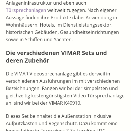
Anlageninfrastruktur und eben auch
Türsprechanlagen
weltweit zugegen. Nach eigener
Aussage finden ihre Produkte dabei Anwendung in
Wohnhäusern, Hotels, im Dienstleistungssektor,
historischen Gebäuden, Gesundheitseinrichtungen
sowie in Schiffen und Yachten.
Die verschiedenen VIMAR Sets und
deren Zubehör
Die VIMAR Videosprechanlage gibt es derweil in
verschiedenen Ausführungen im mit verschiedenen
Bezeichnungen. Fangen wir bei der simpelsten und
gleichzeitig kostengünstigsten Video Türsprechanlage
an, sind wir bei der VIMAR K40910.
Dieses Set beinhaltet die Außenstation inklusive
Aufputzkasten und Regenschutz. Dazu kommt eine
Innenstation in Form eines 7 Zoll-großen LDC-