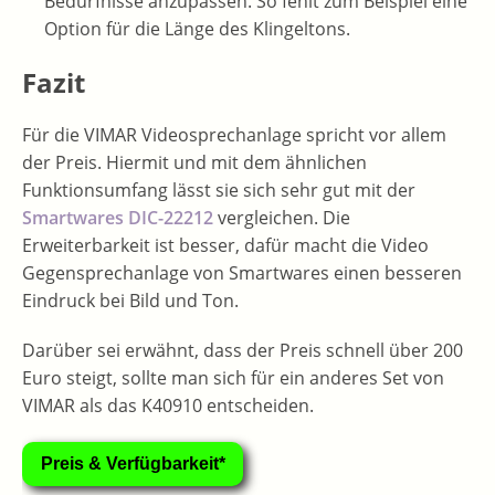
Bedürfnisse anzupassen. So fehlt zum Beispiel eine
Option für die Länge des Klingeltons.
Fazit
Für die VIMAR Videosprechanlage spricht vor allem
der Preis. Hiermit und mit dem ähnlichen
Funktionsumfang lässt sie sich sehr gut mit der
Smartwares DIC-22212
vergleichen. Die
Erweiterbarkeit ist besser, dafür macht die Video
Gegensprechanlage von Smartwares einen besseren
Eindruck bei Bild und Ton.
Darüber sei erwähnt, dass der Preis schnell über 200
Euro steigt, sollte man sich für ein anderes Set von
VIMAR als das K40910 entscheiden.
Preis & Verfügbarkeit*