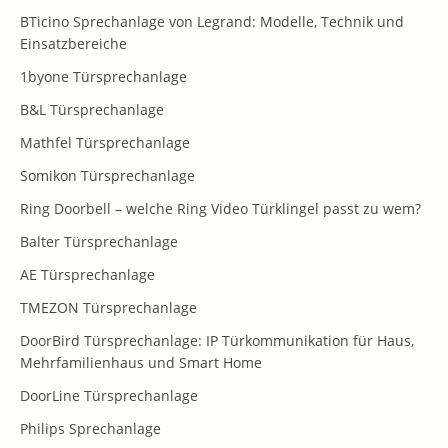
BTicino Sprechanlage von Legrand: Modelle, Technik und
Einsatzbereiche
1byone Türsprechanlage
B&L Türsprechanlage
Mathfel Türsprechanlage
Somikon Türsprechanlage
Ring Doorbell – welche Ring Video Türklingel passt zu wem?
Balter Türsprechanlage
AE Türsprechanlage
TMEZON Türsprechanlage
DoorBird Türsprechanlage: IP Türkommunikation für Haus,
Mehrfamilienhaus und Smart Home
DoorLine Türsprechanlage
Philips Sprechanlage