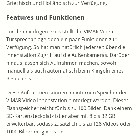
Griechisch und Holländisch zur Verfügung.
Features und Funktionen
Für den niedrigen Preis stellt die VIMAR Video
Türsprechanlage doch ein paar Funktionen zur
Verfügung. So hat man natürlich jederzeit über die
Innenstation Zugriff auf die Außenkameras. Darüber
hinaus lassen sich Aufnahmen machen, sowohl
manuell als auch automatisch beim Klingeln eines
Besuchers.
Diese Aufnahmen können im internen Speicher der
VIMAR Video Innenstation hinterlegt werden. Dieser
Flashspeicher reicht für bis zu 100 Bilder. Dank einem
SD-Kartensteckplatz ist er aber mit 8 bis 32 GB
erweiterbar, sodass zusätzlich bis zu 128 Videos oder
1000 Bilder möglich sind.