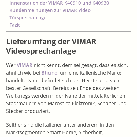
Innenstation der VIMAR K40910 und K40930
Kundenmeinungen zur VIMAR Video
Türsprechanlage
Fazit
Lieferumfang der VIMAR
Videosprechanlage
Wer
VIMAR
nicht kennt, dem sei gesagt, dass es sich,
ähnlich wie bei
Bticino
, um eine italienische Marke
handelt. Damit befindet sich der Hersteller also in
bester Gesellschaft. Bereits seit Ende des zweiten
Weltkriegs werden in der Nähe der mittelalterlichen
Stadtmauern von Marostica Elektronik, Schalter und
Stecker produziert.
Seither sind die Italiener unter anderem in den
Marktsegmenten Smart Home, Sicherheit,