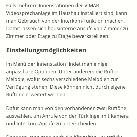
Falls mehrere Innenstationen der VIMAR
Videosprechanlage im Haushalt installiert sind, kann
man Gebrauch von der Interkom-Funktion machen.
Damit lassen sich hausinterne Anrufe von Zimmer zu
Zimmer oder Etage zu Etage bewerkstelligen.
Einstellungsmöglichkeiten
Im Menü der Innenstation findet man einige
anpassbare Optionen. Unter anderem die Rufton-
Melodie, wofür sechs verschiedene Melodien zur
Verfügung stehen. Diese können nicht durch eigene
Ruftöne erweitert werden.
Dafür kann man von den vorhandenen zwei Ruftöne
auswählen, um Anrufe von der Türklingel mit Kamera
und Interkom-Anrufe zu unterscheiden.