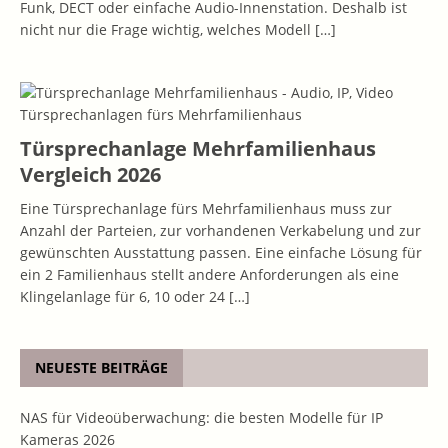
Funk, DECT oder einfache Audio-Innenstation. Deshalb ist
nicht nur die Frage wichtig, welches Modell
[…]
Türsprechanlage Mehrfamilienhaus
Vergleich 2026
Eine Türsprechanlage fürs Mehrfamilienhaus muss zur
Anzahl der Parteien, zur vorhandenen Verkabelung und zur
gewünschten Ausstattung passen. Eine einfache Lösung für
ein 2 Familienhaus stellt andere Anforderungen als eine
Klingelanlage für 6, 10 oder 24
[…]
NEUESTE BEITRÄGE
NAS für Videoüberwachung: die besten Modelle für IP
Kameras 2026