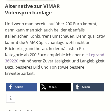
Alternative zur VIMAR
Videosprechanlage
Und wenn man bereits auf über 200 Euro kommt,
dann kann man sich auch bei der ebenfalls
italienischen Konkurrenz umschauen. Denn qualitativ
kommt die VIMAR Sprechanlage wohl nicht an
Bticino/Legrand heran. In der nächsten Preis-
Kategorie ab 200 Euro empfehle ich eher die
Legrand
369220
mit höherer Zuverlässigkeit und Langlebigkeit.
Dazu besseres Bild und Ton sowie bessere
Erweiterbarkeit.
teilen
teilen
teilen